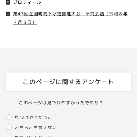
プロフィール
第43回全国町村下水道推進大会・研究会議（令和８年
７月３日）
このページに関するアンケート
このページは見つけやすかったですか？
見つけやすかった
どちらとも言えない