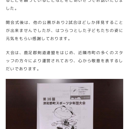
ることを願っていることなどをごあいさつでお話いたしま
した。
開会式後は、他の公務があり2試合ほどしか拝見すること
が出来ませんでしたが、はつらつとした子どもたちの姿に
元気をもらい感謝しております。
大会は、鹿足郡剣道連盟をはじめ、近隣市町の多くのスタ
ッフの方々により運営されており、心から敬意を表するし
だいであります。