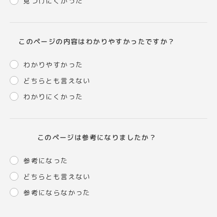
見つけにくかった
このページの内容はわかりやすかったですか？
わかりやすかった
どちらとも言えない
わかりにくかった
このページは参考になりましたか？
参考になった
どちらとも言えない
参考にならなかった