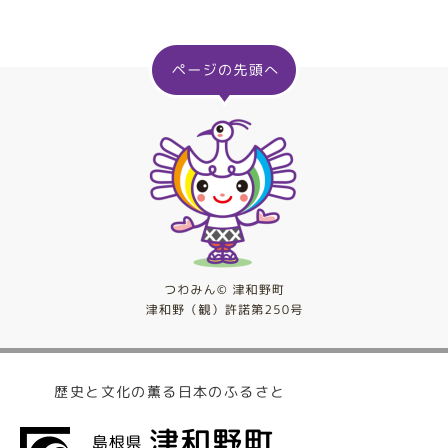
歴史と文化の薫る日本のふるさと