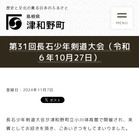
歴史と文化の薫る日本のふるさと
第31回長石少年剣道大会（令和
６年10月27日）
登録日：2024年11月7日
長石少年剣道大会が津和野町立小川体育館で開催され、来
賓としてお招きを頂き、ごあいさつをしてまいりました。