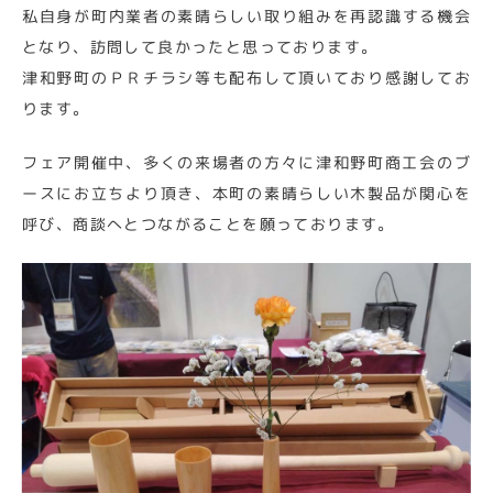
私自身が町内業者の素晴らしい取り組みを再認識する機会
となり、訪問して良かったと思っております。
津和野町のＰＲチラシ等も配布して頂いており感謝してお
ります。
フェア開催中、多くの来場者の方々に津和野町商工会のブ
ースにお立ちより頂き、本町の素晴らしい木製品が関心を
呼び、商談へとつながることを願っております。