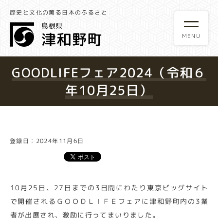
歴史と文化の薫る日本のふるさと
GOODLIFEフェア2024（令和６
年10月25日）
登録日：2024年11月6日
10月25日、27日までの3日間にわたり東京ビッグサイト
で開催されるＧＯＯＤＬＩＦＥフェアに津和野町内の3業
者が出展され、激励に行ってまいりました。