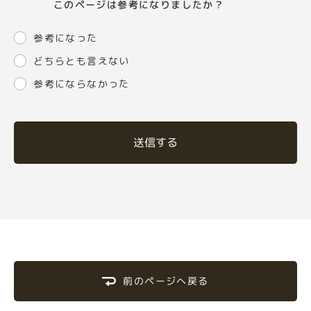
このページは参考になりましたか？
参考になった
どちらとも言えない
参考にならなかった
送信する
前のページへ戻る