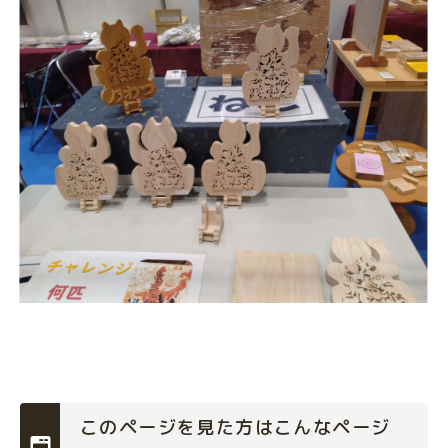
このページを見た方はこんなページ