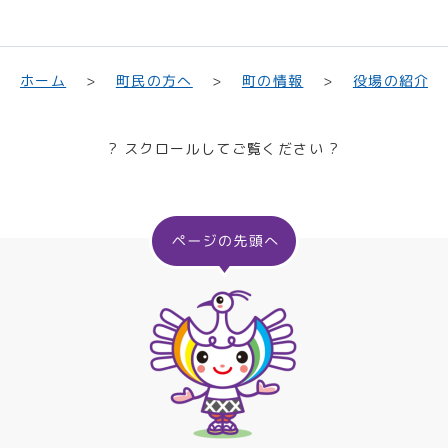
町民の方へ
役場の紹介
ホーム
町の情報
? スクロールしてご覧ください ?