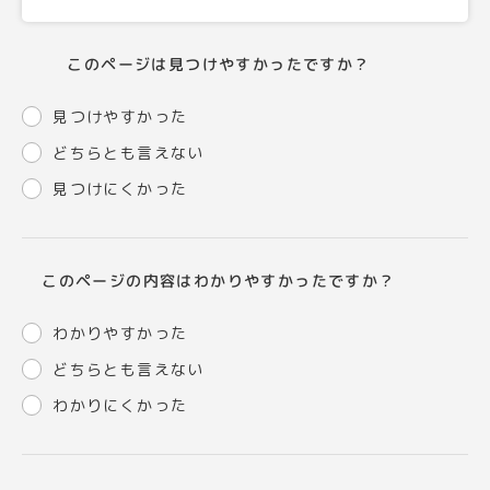
このページは見つけやすかったですか？
見つけやすかった
どちらとも言えない
見つけにくかった
このページの内容はわかりやすかったですか？
わかりやすかった
どちらとも言えない
わかりにくかった