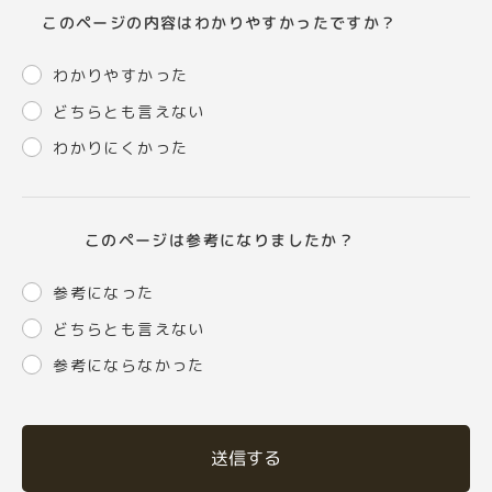
このページの内容はわかりやすかったですか？
わかりやすかった
どちらとも言えない
わかりにくかった
このページは参考になりましたか？
参考になった
どちらとも言えない
参考にならなかった
送信する