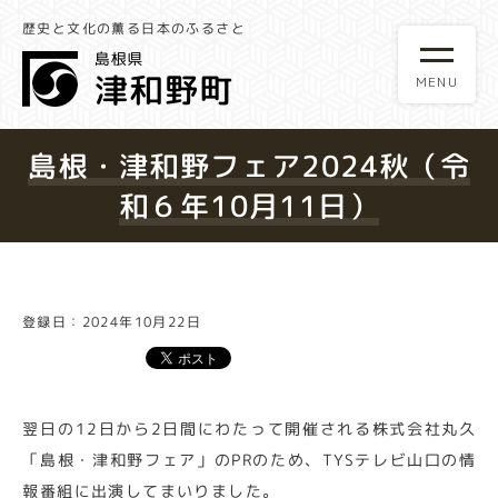
歴史と文化の薫る日本のふるさと
島根・津和野フェア2024秋（令
和６年10月11日）
登録日：2024年10月22日
翌日の12日から2日間にわたって開催される株式会社丸久
「島根・津和野フェア」のPRのため、TYSテレビ山口の情
報番組に出演してまいりました。