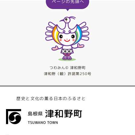
歴史と文化の薫る日本のふるさと