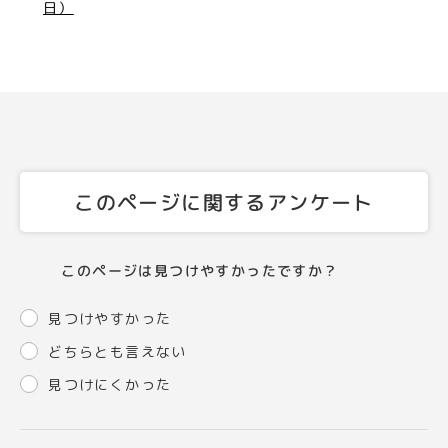
日）
このページに関するアンケート
このページは見つけやすかったですか？
見つけやすかった
どちらとも言えない
見つけにくかった