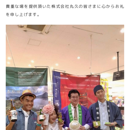
貴重な場を提供頂いた株式会社丸久の皆さまに心からお礼
を申し上げます。