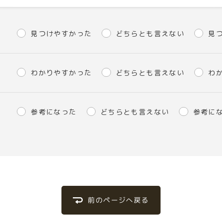
見つけやすかった
どちらとも言えない
見
わかりやすかった
どちらとも言えない
わ
参考になった
どちらとも言えない
参考に
前のページへ戻る