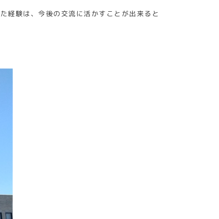
した経験は、今後の交流に活かすことが出来ると