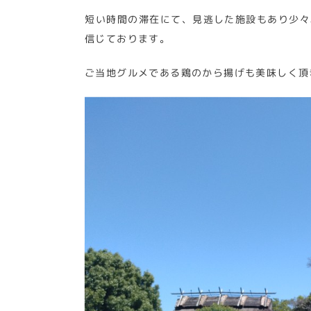
短い時間の滞在にて、見逃した施設もあり少々
信じております。
ご当地グルメである鶏のから揚げも美味しく頂