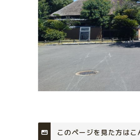
このページを見た方はこ