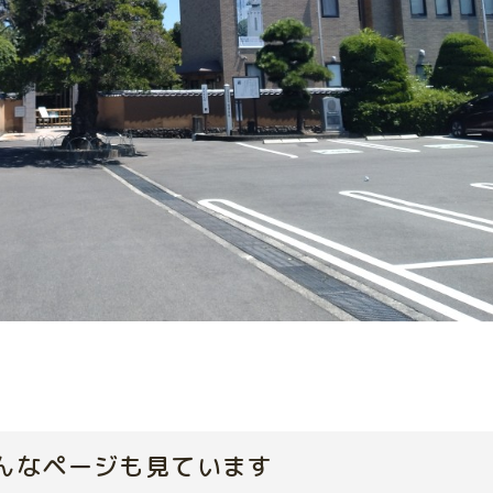
んなページも見ています