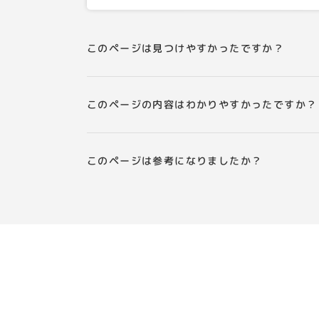
このページは見つけやすかったですか？
このページの内容はわかりやすかったですか？
このページは参考になりましたか？