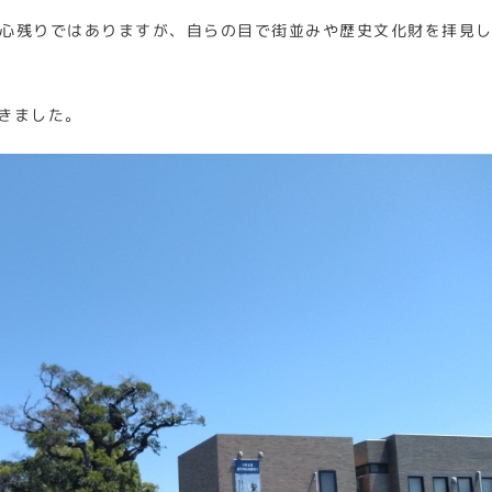
心残りではありますが、自らの目で街並みや歴史文化財を拝見
きました。