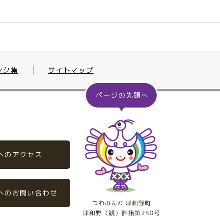
ンク集
サイトマップ
へのアクセス
へのお問い合わせ