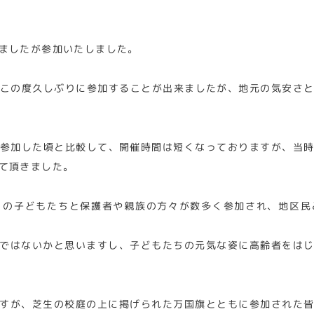
ましたが参加いたしました。
この度久しぶりに参加することが出来ましたが、地元の気安さ
参加した頃と比較して、開催時間は短くなっておりますが、当
て頂きました。
」の子どもたちと保護者や親族の方々が数多く参加され、地区民
ではないかと思いますし、子どもたちの元気な姿に高齢者をは
すが、芝生の校庭の上に掲げられた万国旗とともに参加された