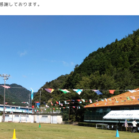
感謝しております。