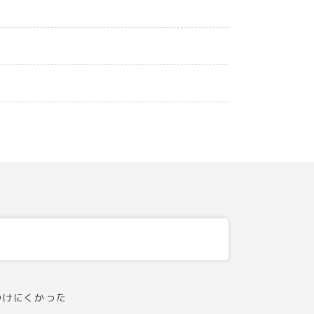
つけにくかった