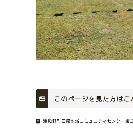
このページを見た方はこ
津和野町日原地域コミュニティセンター竣工