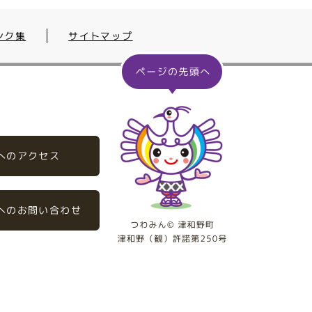
ンク集
サイトマップ
へのアクセス
へのお問い合わせ