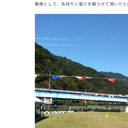
象徴として、気持ちに張りを蘇らせて頂いたと