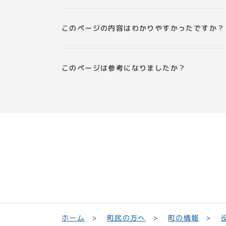
このページの内容はわかりやすかったですか？
このページは参考になりましたか？
町民の方へ
ホーム
町の情報