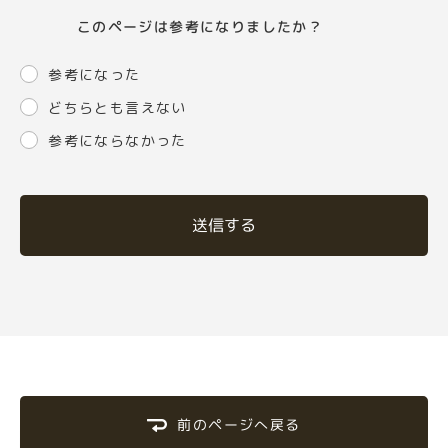
このページは参考になりましたか？
参考になった
どちらとも言えない
参考にならなかった
送信する
前のページへ戻る