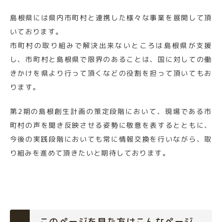
島根県には県内市町村と連携した様々な事業を展開して頂
いております。
市町村の取り組みで解決出来ないところは島根県が支援
し、市町村と島根県で限界のあることは、国に対しての働
きかけを県より行って頂くなどの役割を担って頂いてもお
ります。
第2期の島根創生計画の策定段階において、現場である市
町村の声を聞き反映させる姿勢に敬意を表するとともに、
今後の実践段階においても常に情報交換を行いながら、取
り組みを進めて頂きたいと期待しております。
このページを見た方はこんなページ