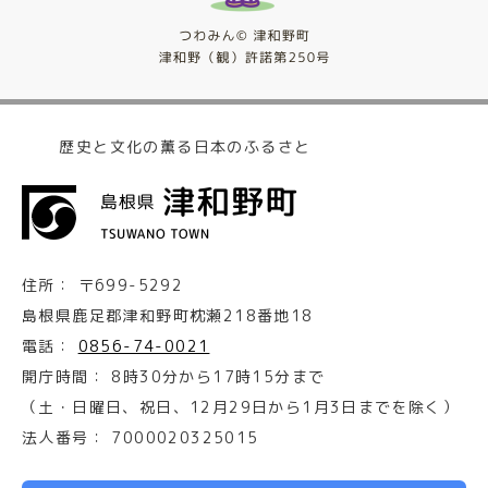
歴史と文化の薫る日本のふるさと
住所：
〒699-5292
島根県鹿足郡津和野町枕瀬218番地18
電話：
0856-74-0021
開庁時間：
8時30分から17時15分まで
（土・日曜日、祝日、12月29日から1月3日までを除く）
法人番号：
7000020325015