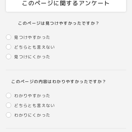
このページに関するアンケート
このページは見つけやすかったですか？
見つけやすかった
どちらとも言えない
見つけにくかった
このページの内容はわかりやすかったですか？
わかりやすかった
どちらとも言えない
わかりにくかった