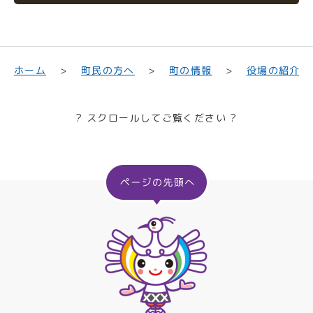
町民の方へ
役場の紹介
ホーム
町の情報
? スクロールしてご覧ください ?