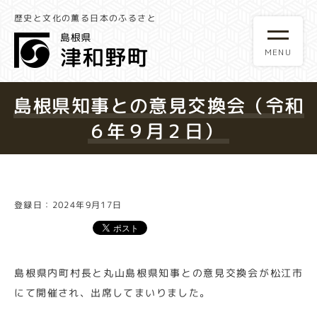
歴史と文化の薫る日本のふるさと
島根県知事との意見交換会（令和
６年９月２日）
登録日：2024年9月17日
島根県内町村長と丸山島根県知事との意見交換会が松江市
にて開催され、出席してまいりました。