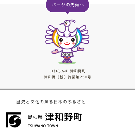
歴史と文化の薫る日本のふるさと