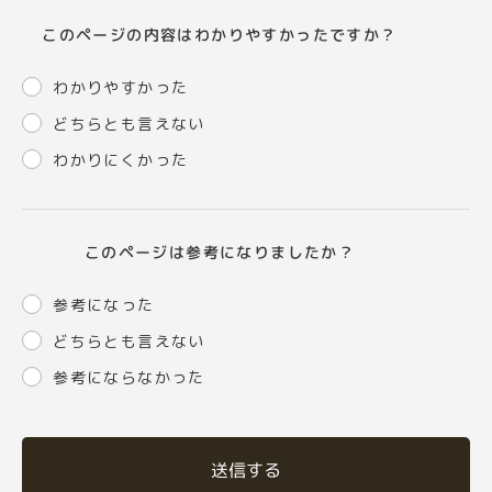
このページの内容はわかりやすかったですか？
わかりやすかった
どちらとも言えない
わかりにくかった
このページは参考になりましたか？
参考になった
どちらとも言えない
参考にならなかった
送信する