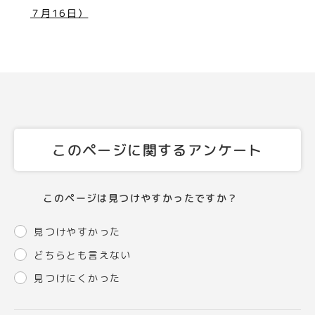
７月16日）
このページに関するアンケート
このページは見つけやすかったですか？
見つけやすかった
どちらとも言えない
見つけにくかった