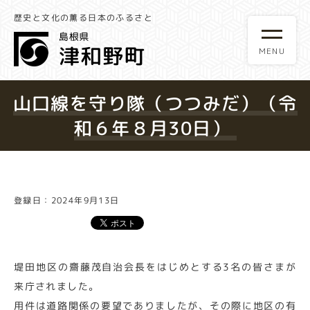
歴史と文化の薫る日本のふるさと
山口線を守り隊（つつみだ）（令
和６年８月30日）
登録日：2024年9月13日
堤田地区の齋藤茂自治会長をはじめとする3名の皆さまが
来庁されました。
用件は道路関係の要望でありましたが、その際に地区の有