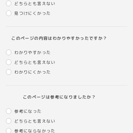
どちらとも言えない
見つけにくかった
このページの内容はわかりやすかったですか？
わかりやすかった
どちらとも言えない
わかりにくかった
このページは参考になりましたか？
参考になった
どちらとも言えない
参考にならなかった