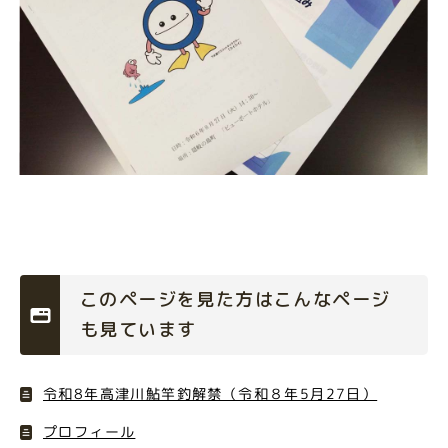
このページを見た方はこんなページ
も見ています
令和8年高津川鮎竿釣解禁（令和８年5月27日）
プロフィール