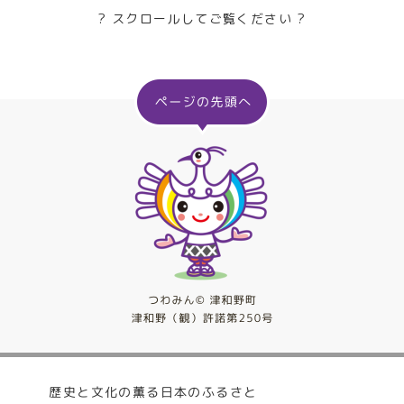
? スクロールしてご覧ください ?
歴史と文化の薫る日本のふるさと