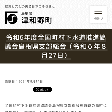
歴史と文化の薫る日本のふるさと
令和6年度全国町村下水道推進協
議会島根県支部総会（令和６年８
月27日）
登録日：2024年9月11日
全国町村下水道推進協議会島根県支部総会を隠岐の島町に