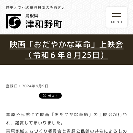
歴史と文化の薫る日本のふるさと
映画「おだやかな革命」上映会
（令和６年８月25日）
登録日：2024年9月9日
青原公民館にて映画「おだやかな革命」の上映会が行わ
れ、鑑賞してまいりました。
青原地域まちづくり委員会と青原公民館の共催によるもの