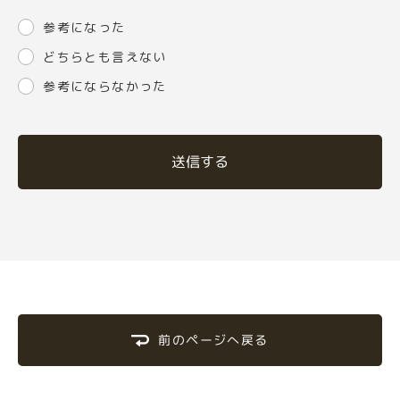
参考になった
どちらとも言えない
参考にならなかった
送信する
前のページへ戻る