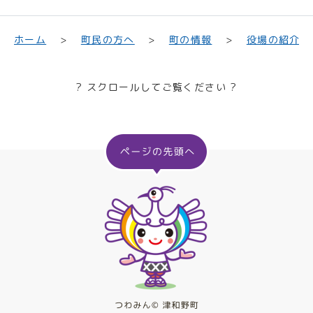
町民の方へ
役場の紹介
ホーム
町の情報
? スクロールしてご覧ください ?