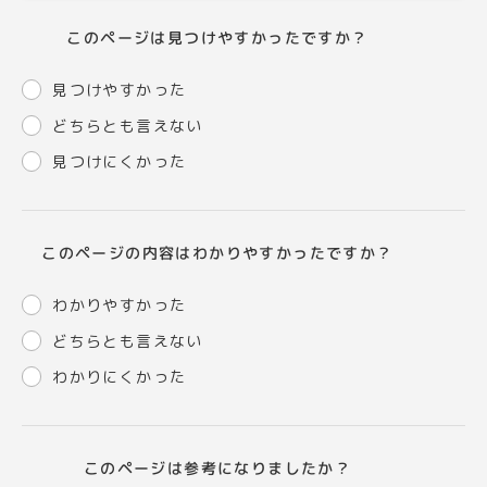
このページは見つけやすかったですか？
見つけやすかった
どちらとも言えない
見つけにくかった
このページの内容はわかりやすかったですか？
わかりやすかった
どちらとも言えない
わかりにくかった
このページは参考になりましたか？