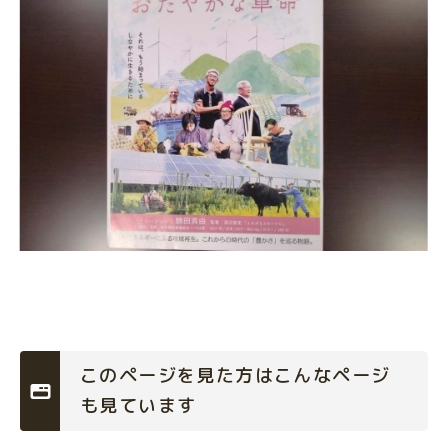
このページを見た方はこんなページ
も見ています