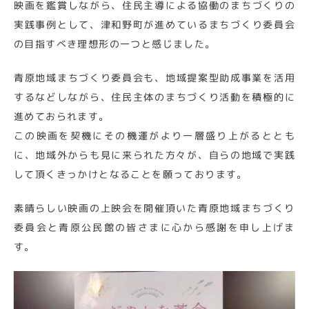
映画を鑑賞しながら、住民主導による協働のまちづくりの
実践事例として、津和野町が進めているまちづくり委員会
の目指すべき理想形の一つと感じました。
青原地域まちづくり委員会も、地域提案型助成事業を活用
するなどしながら、住民主体のまちづくり活動を積極的に
進めておられます。
この映画を契機にその機運がより一層盛り上がるととも
に、地域外からも見に来られた方々が、自らの地域で実践
して頂くきっかけとなることを願っております。
素晴らしい映画の上映会を開催頂いた青原地域まちづくり
委員会と青原公民館の皆さまに心から感謝を申し上げま
す。