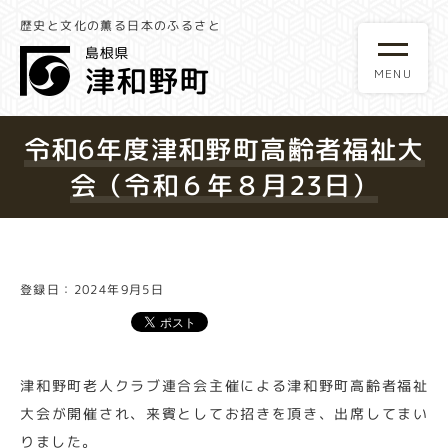
歴史と文化の薫る日本のふるさと
令和6年度津和野町高齢者福祉大
会（令和６年８月23日）
登録日：2024年9月5日
津和野町老人クラブ連合会主催による津和野町高齢者福祉
大会が開催され、来賓としてお招きを頂き、出席してまい
りました。