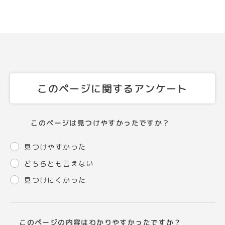
このページに関するアンケート
このページは見つけやすかったですか？
見つけやすかった
どちらとも言えない
見つけにくかった
このページの内容はわかりやすかったですか？