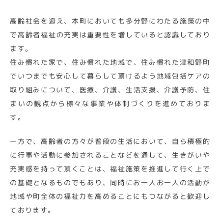
高齢社会を迎え、本町においても多分野にわたる施策の中
で高齢者福祉の充実は重要性を増していると認識しており
ます。
住み慣れた家で、住み慣れた地域で、住み慣れた津和野町
でいつまでも安心して暮らして頂けるよう地域包括ケアの
取り組みについて、医療、介護、生活支援、介護予防、住
まいの観点から様々な事業や体制づくりを進めておりま
す。
一方で、高齢者の方々が普段の生活において、自ら積極的
に行事や活動に参加されることなどを通して、生きがいや
充実感を持って頂くことは、福祉施策を推進して行く上で
の基礎となるものでもあり、同時にお一人お一人の活動が
地域や町全体の福祉力を高めることにもつながると歓迎し
ております。