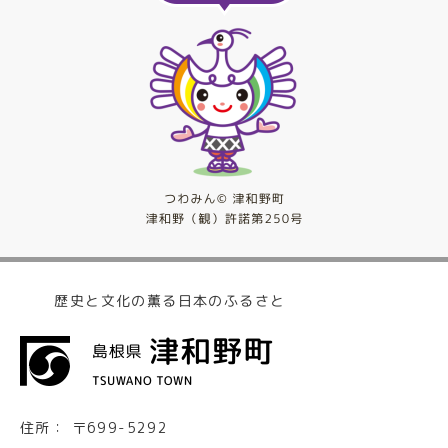
歴史と文化の薫る日本のふるさと
住所：
〒699-5292