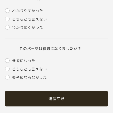
わかりやすかった
どちらとも言えない
わかりにくかった
このページは参考になりましたか？
参考になった
どちらとも言えない
参考にならなかった
送信する