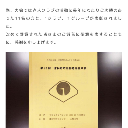
尚、大会では老人クラブの活動に長年にわたりご功績のあ
った11名の方と、1クラブ、１グループが表彰されまし
た。
改めて受賞された皆さまのご労苦に敬意を表するととも
に、感謝を申し上げます。