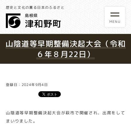
歴史と文化の薫る日本のふるさと
山陰道等早期整備決起大会（令和
６年８月22日）
登録日：2024年9月4日
山陰道等早期整備決起大会が萩市で開催され、出席をして
まいりました。