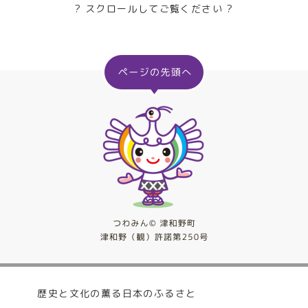
? スクロールしてご覧ください ?
歴史と文化の薫る日本のふるさと