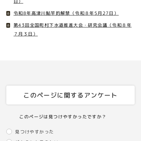
日）
令和8年高津川鮎竿釣解禁（令和８年5月27日）
第43回全国町村下水道推進大会・研究会議（令和８年
７月３日）
このページに関するアンケート
このページは見つけやすかったですか？
見つけやすかった