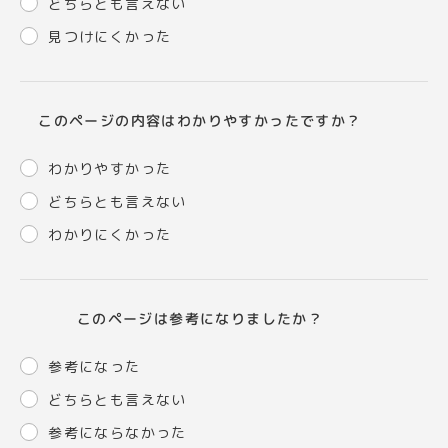
どちらとも言えない
見つけにくかった
このページの内容はわかりやすかったですか？
わかりやすかった
どちらとも言えない
わかりにくかった
このページは参考になりましたか？
参考になった
どちらとも言えない
参考にならなかった