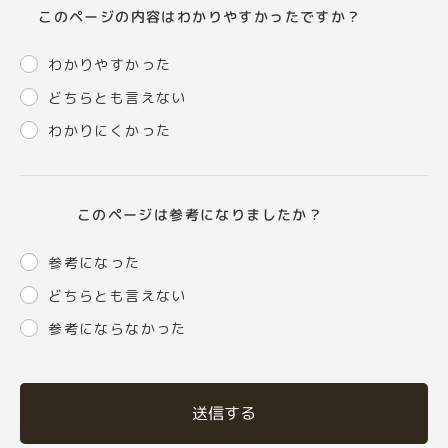
このページの内容はわかりやすかったですか？
わかりやすかった
どちらとも言えない
わかりにくかった
このページは参考になりましたか？
参考になった
どちらとも言えない
参考にならなかった
送信する