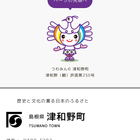
歴史と文化の薫る日本のふるさと