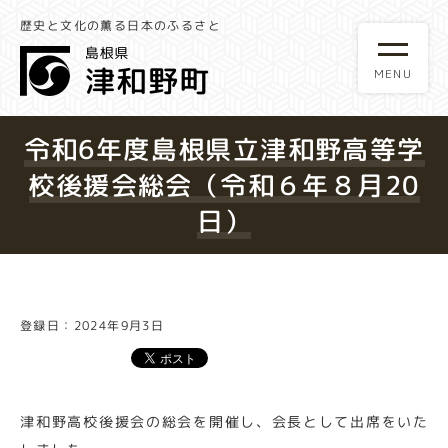
歴史と文化の薫る日本のふるさと
令和6年度島根県立津和野高等学
校後援会総会（令和６年８月20
日）
登録日：2024年9月3日
津和野高校後援会の総会を開催し、会長として出席をいた