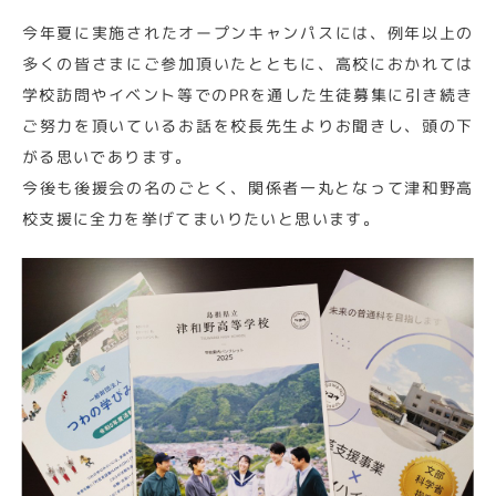
今年夏に実施されたオープンキャンパスには、例年以上の
多くの皆さまにご参加頂いたとともに、高校におかれては
学校訪問やイベント等でのPRを通した生徒募集に引き続き
ご努力を頂いているお話を校長先生よりお聞きし、頭の下
がる思いであります。
今後も後援会の名のごとく、関係者一丸となって津和野高
校支援に全力を挙げてまいりたいと思います。