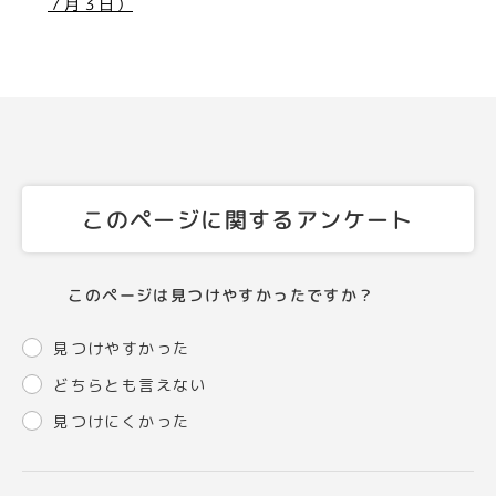
７月３日）
このページに関するアンケート
このページは見つけやすかったですか？
見つけやすかった
どちらとも言えない
見つけにくかった