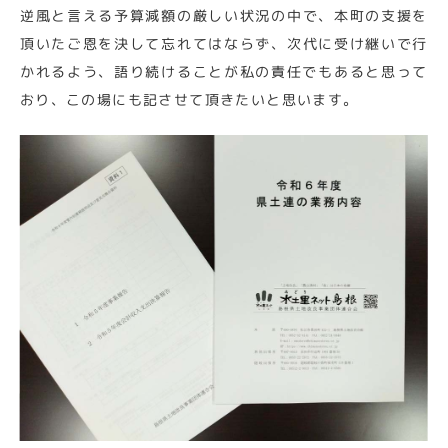
逆風と言える予算減額の厳しい状況の中で、本町の支援を
頂いたご恩を決して忘れてはならず、次代に受け継いで行
かれるよう、語り続けることが私の責任でもあると思って
おり、この場にも記させて頂きたいと思います。