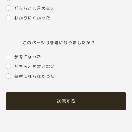
どちらとも言えない
わかりにくかった
このページは参考になりましたか？
参考になった
どちらとも言えない
参考にならなかった
送信する