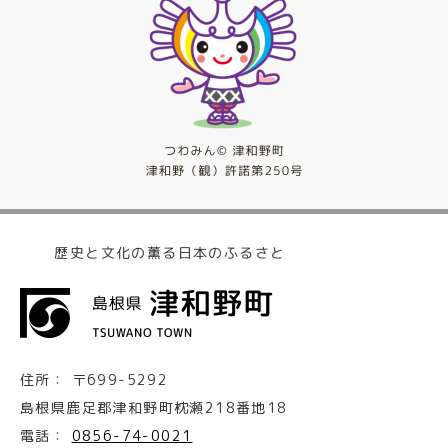
歴史と文化の薫る日本のふるさと
住所：
〒699-5292
島根県鹿足郡津和野町枕瀬218番地18
電話：
0856-74-0021