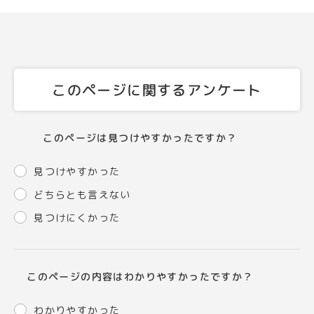
このページに関するアンケート
このページは見つけやすかったですか？
見つけやすかった
どちらとも言えない
見つけにくかった
このページの内容はわかりやすかったですか？
わかりやすかった