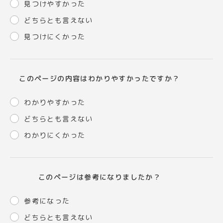
見つけやすかった
どちらとも言えない
見つけにくかった
このページの内容はわかりやすかったですか？
わかりやすかった
どちらとも言えない
わかりにくかった
このページは参考になりましたか？
参考になった
どちらとも言えない