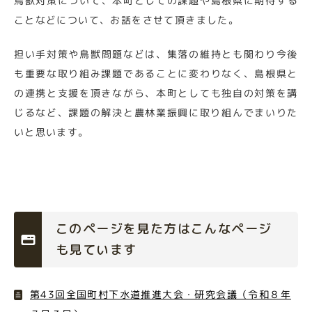
鳥獣対策について、本町としての課題や島根県に期待する
ことなどについて、お話をさせて頂きました。
担い手対策や鳥獣問題などは、集落の維持とも関わり今後
も重要な取り組み課題であることに変わりなく、島根県と
の連携と支援を頂きながら、本町としても独自の対策を講
じるなど、課題の解決と農林業振興に取り組んでまいりた
いと思います。
このページを見た方はこんなページ
も見ています
第43回全国町村下水道推進大会・研究会議（令和８年