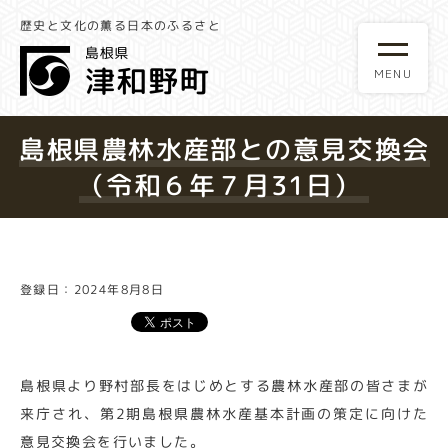
歴史と文化の薫る日本のふるさと
島根県農林水産部との意見交換会
（令和６年７月31日）
登録日：2024年8月8日
島根県より野村部長をはじめとする農林水産部の皆さまが
来庁され、第2期島根県農林水産基本計画の策定に向けた
意見交換会を行いました。