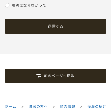
参考にならなかった
送信する
前のページへ戻る
町民の方へ
役場の紹介
ホーム
町の情報