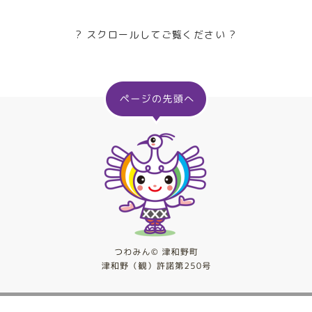
? スクロールしてご覧ください ?