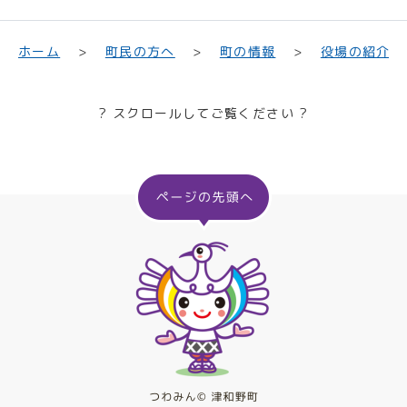
町民の方へ
役場の紹介
ホーム
町の情報
? スクロールしてご覧ください ?