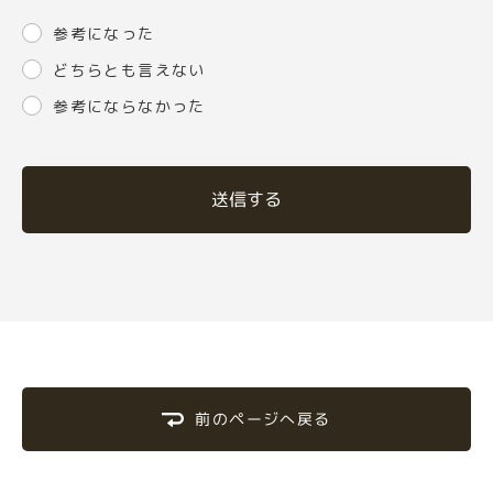
参考になった
どちらとも言えない
参考にならなかった
送信する
前のページへ戻る