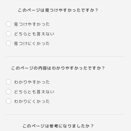
このページは見つけやすかったですか？
見つけやすかった
どちらとも言えない
見つけにくかった
このページの内容はわかりやすかったですか？
わかりやすかった
どちらとも言えない
わかりにくかった
このページは参考になりましたか？