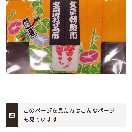
このページを見た方はこんなページ
も見ています