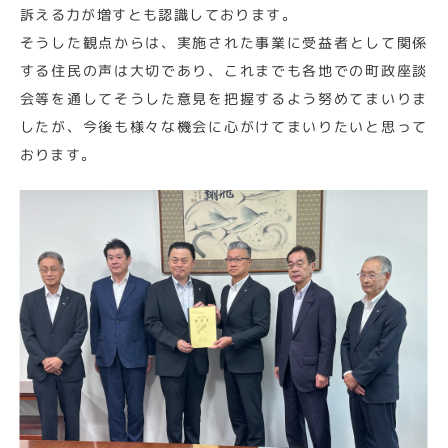
訴える力が増すとも認識しております。
そうした観点からは、実施された事業に受益者として関係
する住民の声は大切であり、これまでも各地での町政座談
会等を通してそうした意見を把握するよう努めてまいりま
したが、今後も様々な機会に心がけてまいりたいと思って
おります。