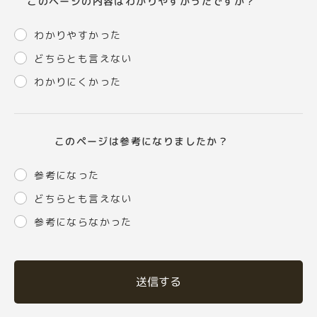
このページの内容はわかりやすかったですか？
わかりやすかった
どちらとも言えない
わかりにくかった
このページは参考になりましたか？
参考になった
どちらとも言えない
参考にならなかった
送信する