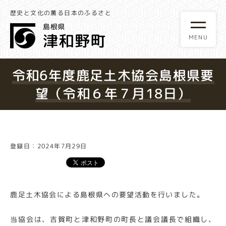
歴史と文化の薫る日本のふるさと
令和6年度鹿足土木協会島根県要
望（令和６年７月18日）
登録日：2024年7月29日
鹿足土木協会による島根県への要望活動を行いました。
当協会は、吉賀町と津和野町の町長と議会議長で組織し、