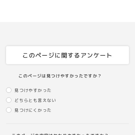
このページに関するアンケート
このページは見つけやすかったですか？
見つけやすかった
どちらとも言えない
見つけにくかった