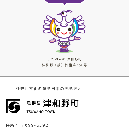
歴史と文化の薫る日本のふるさと
住所：
〒699-5292