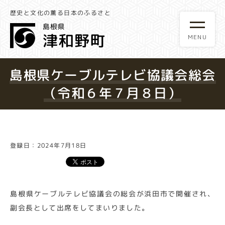
歴史と文化の薫る日本のふるさと
島根県ケーブルテレビ協議会総会
（令和６年７月８日）
登録日：2024年7月18日
島根県ケーブルテレビ協議会の総会が浜田市で開催され、
副会長として出席をしてまいりました。