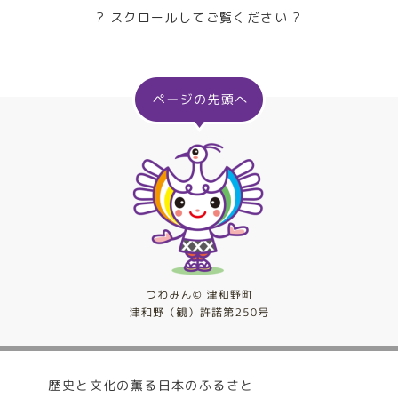
? スクロールしてご覧ください ?
歴史と文化の薫る日本のふるさと