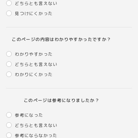
どちらとも言えない
見つけにくかった
このページの内容はわかりやすかったですか？
わかりやすかった
どちらとも言えない
わかりにくかった
このページは参考になりましたか？
参考になった
どちらとも言えない
参考にならなかった