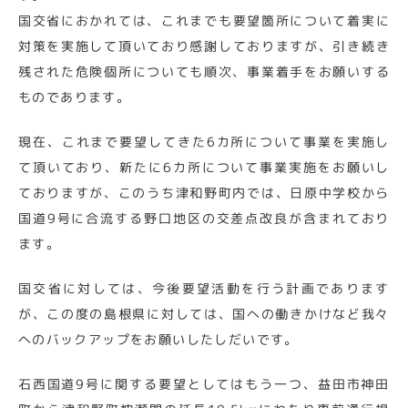
国交省におかれては、これまでも要望箇所について着実に
対策を実施して頂いており感謝しておりますが、引き続き
残された危険個所についても順次、事業着手をお願いする
ものであります。
現在、これまで要望してきた6カ所について事業を実施し
て頂いており、新たに6カ所について事業実施をお願いし
ておりますが、このうち津和野町内では、日原中学校から
国道9号に合流する野口地区の交差点改良が含まれており
ます。
国交省に対しては、今後要望活動を行う計画であります
が、この度の島根県に対しては、国への働きかけなど我々
へのバックアップをお願いしたしだいです。
石西国道9号に関する要望としてはもう一つ、益田市神田