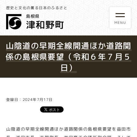
歴史と文化の薫る日本のふるさと
山陰道の早期全線開通ほか道路関
係の島根県要望（令和６年７月５
日）
登録日：2024年7月17日
山陰道の早期全線開通ほか道路関係の島根県要望を益田市