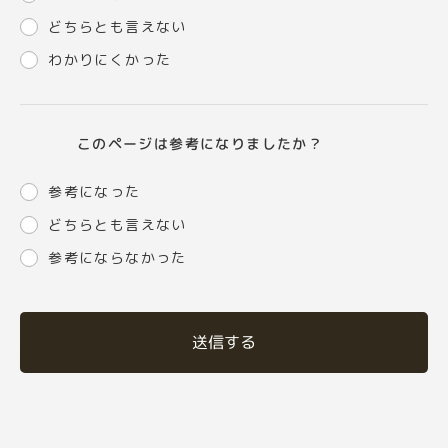
どちらとも言えない
わかりにくかった
このページは参考になりましたか？
参考になった
どちらとも言えない
参考にならなかった
送信する