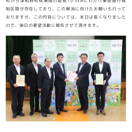
町から津和野町枕瀬間の延長10.5kmにわたり事前通行規
制区間が存在しており、この解消に向けたお願いも行って
おりますが、この内容については、本日は長くなりました
ので、後日の要望活動に報告させて頂きます。