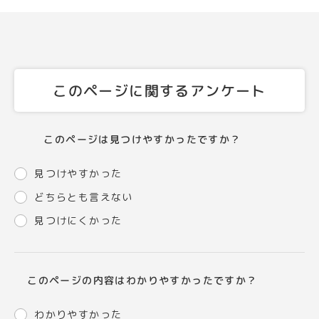
このページに関するアンケート
このページは見つけやすかったですか？
見つけやすかった
どちらとも言えない
見つけにくかった
このページの内容はわかりやすかったですか？
わかりやすかった