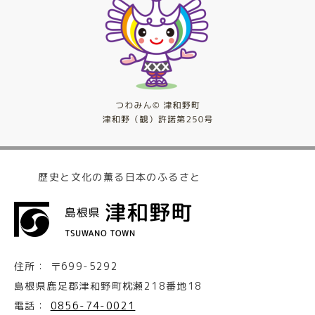
歴史と文化の薫る日本のふるさと
住所：
〒699-5292
島根県鹿足郡津和野町枕瀬218番地18
電話：
0856-74-0021