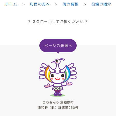
町民の方へ
役場の紹介
ホーム
町の情報
? スクロールしてご覧ください ?