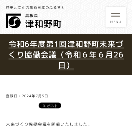
歴史と文化の薫る日本のふるさと
令和6年度第1回津和野町未来づ
くり協働会議（令和６年６月26
日）
登録日：2024年7月5日
未来づくり協働会議を開催いたしました。