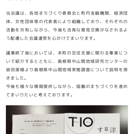
当会議は、各地まちづくり委員会と町内金融機関、経済団
体、女性団体等の代表者により組織しており、それぞれの
活動を共有しながら、今後も活発な意見交換がなされるよ
う配慮した会議運営を心がけてまいります。
議事終了後においては、本町の定住支援に関わる事業につ
いて紹介するとともに、島根県中山間地域研究センターの
皆田潔様より島根県中山間地域実態調査について説明を頂
きました。
今後も様々な情報提供しながら、協働のまちづくりを進め
てまいりたいと考えております。