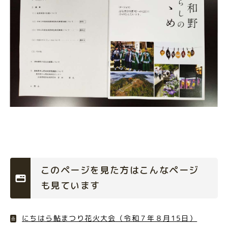
このページを見た方はこんなページ
も見ています
にちはら鮎まつり花火大会（令和７年８月15日）