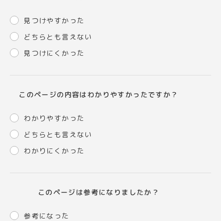
見つけやすかった
どちらとも言えない
見つけにくかった
このページの内容はわかりやすかったですか？
わかりやすかった
どちらとも言えない
わかりにくかった
このページは参考になりましたか？
参考になった