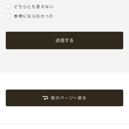
どちらとも言えない
参考にならなかった
送信する
前のページへ戻る