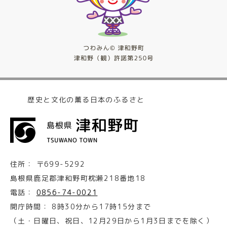
歴史と文化の薫る日本のふるさと
住所：
〒699-5292
島根県鹿足郡津和野町枕瀬218番地18
電話：
0856-74-0021
開庁時間：
8時30分から17時15分まで
（土・日曜日、祝日、12月29日から1月3日までを除く）