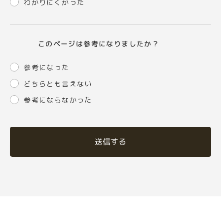
わかりにくかった
このページは参考になりましたか？
参考になった
どちらとも言えない
参考にならなかった
送信する