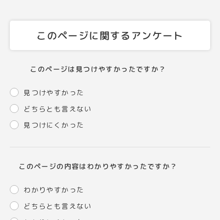
このページに関するアンケート
このページは見つけやすかったですか？
見つけやすかった
どちらとも言えない
見つけにくかった
このページの内容はわかりやすかったですか？
わかりやすかった
どちらとも言えない