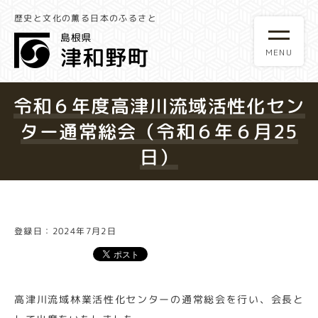
歴史と文化の薫る日本のふるさと
令和６年度高津川流域活性化セン
ター通常総会（令和６年６月25
日）
登録日：2024年7月2日
高津川流域林業活性化センターの通常総会を行い、会長と