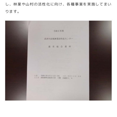
し、林業や山村の活性化に向け、各種事業を実施してまい
ります。