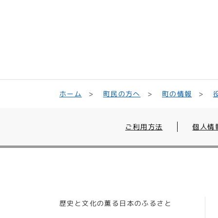
町民の方へ
ホーム
町の情報
ご利用方法
個人情
歴史と文化の薫る日本のふるさと