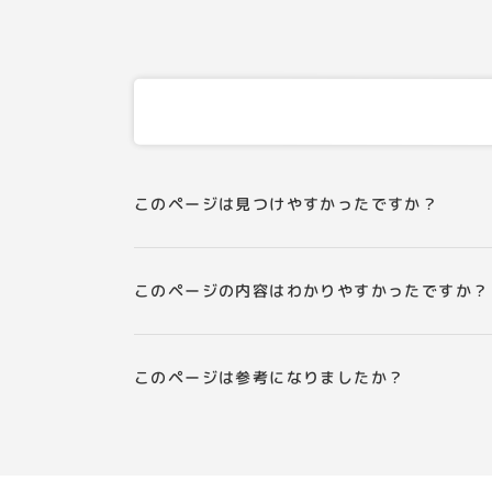
このページは見つけやすかったですか？
このページの内容はわかりやすかったですか？
このページは参考になりましたか？