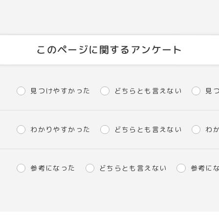
このページに関するアンケート
見つけやすかった
どちらとも言えない
見
わかりやすかった
どちらとも言えない
わ
参考になった
どちらとも言えない
参考に