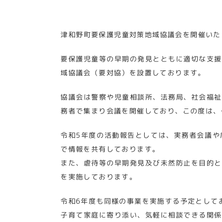
津和野町要保護児童対策地域協議会を開催いた
要保護児童等の早期の発見とともに適切な支援
域協議会（要対協）を設置しております。
協議会は警察や児童相談所、法務局、社会福祉
務者で集まり会議を開催しており、この度は、
令和5年度の活動報告としては、実務者会議や
で情報を共有しております。
また、虐待等の早期発見及び未然防止を目的と
を実施しております。
令和6年度も同様の事業を実施する予定として
子育て家庭に寄り添い、気軽に相談できる関係