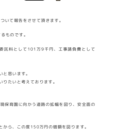
について報告をさせて頂きます。
するものです。
委託料として101万9千円、工事請負費として
いと思います。
いりたいと考えております。
、現保育園に向かう道路の拡幅を図り、安全面の
とから、この度150万円の増額を図ります。