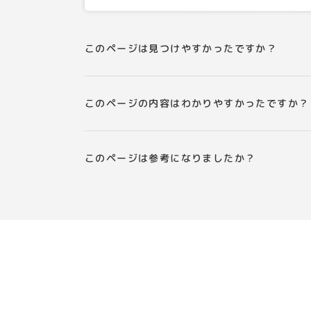
このページは見つけやすかったですか？
このページの内容はわかりやすかったですか？
このページは参考になりましたか？