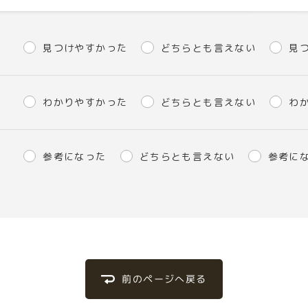
見つけやすかった
どちらとも言えない
見
わかりやすかった
どちらとも言えない
わ
参考になった
どちらとも言えない
参考に
前のページへ戻る