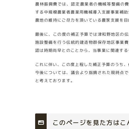
農林振興費では、認定農業者の機械等整備の費
する中規模農業者農業用機械導入支援事業補助
農地の維持にご尽力を頂いている農家支援を目
最後に、この度の補正予算では津和野地区の伝
施設整備を行う伝統的建造物群保存地区事業費
認は時期尚早とのことから、当事業に関連する
これに伴い、この度上程した補正予算のうち、
今後については、議会より指摘された現時点で
と考えております。
このページを見た方はこ