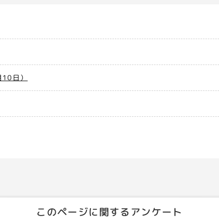
10日）
このページに関するアンケート