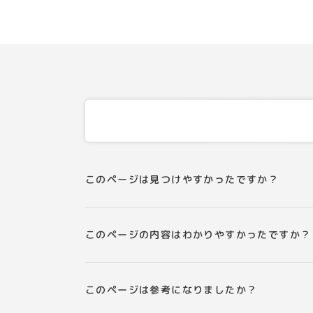
このページは見つけやすかったですか？
このページの内容はわかりやすかったですか？
このページは参考になりましたか？