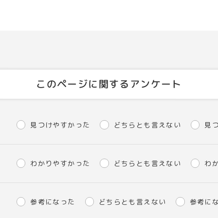
このページに関するアンケート
見つけやすかった
どちらとも言えない
見
わかりやすかった
どちらとも言えない
わ
参考になった
どちらとも言えない
参考に