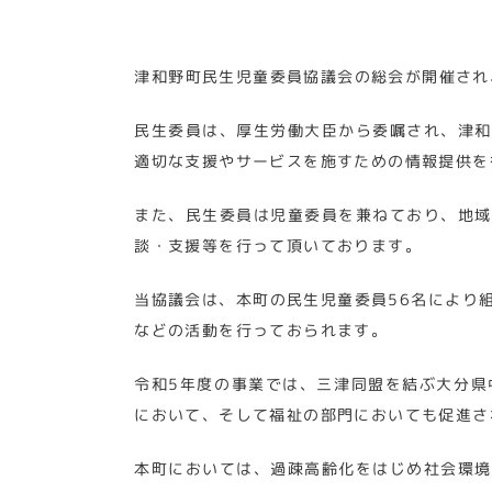
津和野町民生児童委員協議会の総会が開催され
民生委員は、厚生労働大臣から委嘱され、津和
適切な支援やサービスを施すための情報提供を
また、民生委員は児童委員を兼ねており、地域
談・支援等を行って頂いております。
当協議会は、本町の民生児童委員56名により
などの活動を行っておられます。
令和5年度の事業では、三津同盟を結ぶ大分県
において、そして福祉の部門においても促進さ
本町においては、過疎高齢化をはじめ社会環境