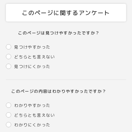
このページに関するアンケート
このページは見つけやすかったですか？
見つけやすかった
どちらとも言えない
見つけにくかった
このページの内容はわかりやすかったですか？
わかりやすかった
どちらとも言えない
わかりにくかった