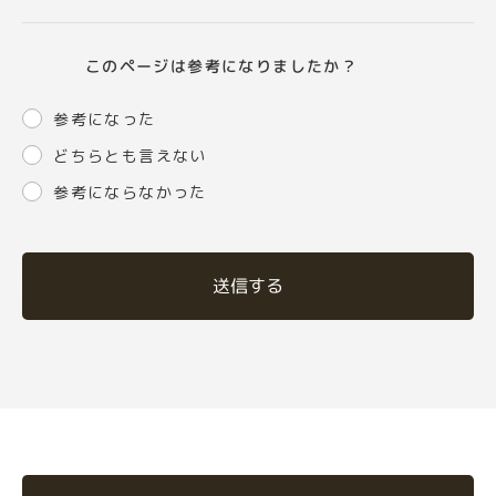
このページは参考になりましたか？
参考になった
どちらとも言えない
参考にならなかった
送信する