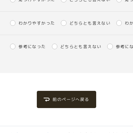
わかりやすかった
どちらとも言えない
わ
参考になった
どちらとも言えない
参考に
前のページへ戻る