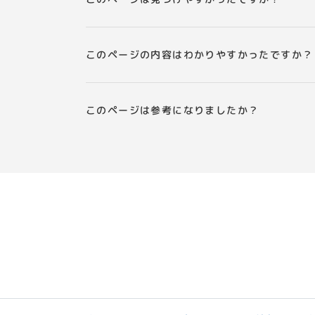
このページの内容はわかりやすかったですか？
このページは参考になりましたか？