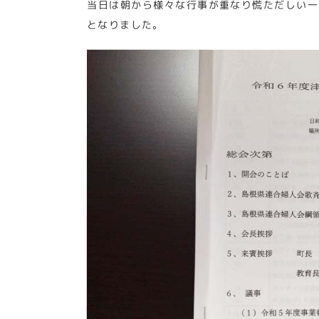
当日は朝から様々な行事が重なり慌ただしい一
となりました。