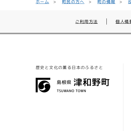
町民の方へ
ホーム
町の情報
ご利用方法
個人情
歴史と文化の薫る日本のふるさと