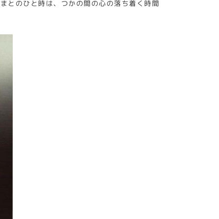
さまとのひと時は、つかの間の心の落ち着く時間