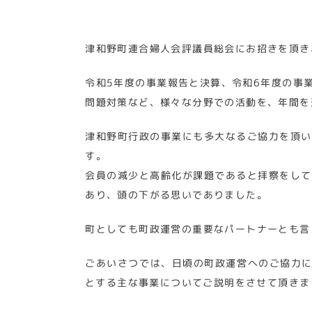
津和野町連合婦人会評議員総会にお招きを頂き
令和5年度の事業報告と決算、令和6年度の事
問題対策など、様々な分野での活動を、年間を
津和野町行政の事業にも多大なるご協力を頂い
す。
会員の減少と高齢化が課題であると拝察をして
あり、頭の下がる思いでありました。
町としても町政運営の重要なパートナーとも言
ごあいさつでは、日頃の町政運営へのご協力に
とする主な事業についてご説明をさせて頂きま