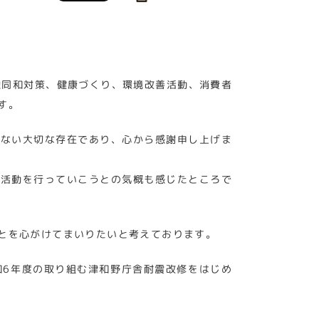
権同和対策、健康づくり、環境改善活動、消費者
す。
きない大切な存在であり、心から感謝申し上げま
の活動を行っていこうとの気概も感じたところで
とを心がけてまいりたいと考えております。
和6年度の取り組む津和野庁舎耐震改修をはじめ