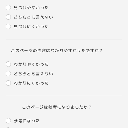
見つけやすかった
どちらとも言えない
見つけにくかった
このページの内容はわかりやすかったですか？
わかりやすかった
どちらとも言えない
わかりにくかった
このページは参考になりましたか？
参考になった