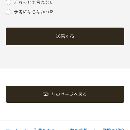
どちらとも言えない
参考にならなかった
送信する
前のページへ戻る