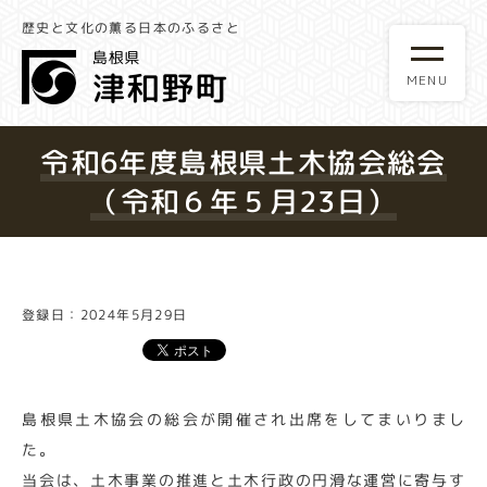
歴史と文化の薫る日本のふるさと
令和6年度島根県土木協会総会
（令和６年５月23日）
登録日：2024年5月29日
島根県土木協会の総会が開催され出席をしてまいりまし
た。
当会は、土木事業の推進と土木行政の円滑な運営に寄与す