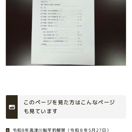
このページを見た方はこんなページ
も見ています
令和8年高津川鮎竿釣解禁（令和８年5月27日）