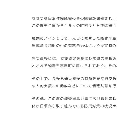
ささつな自治体協議会の春の総会が開催され、
この度も全国から１５人の町村長とみずほ銀行
議題のメインとして、元日に発生した能登半島
当協議会加盟の中の有志自治体により災害時の
発災直後には、支援協定を基に栃木県の高根沢
とされる物資を志賀町に届けられており、その
その上で、今後も発災直後の緊急を要する支援
や人的支援への助成などについて情報共有を行
その他、この度の能登半島地震における対応以
体が日頃から取り組んでいる防災対策の状況や