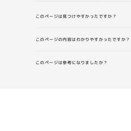
このページは見つけやすかったですか？
このページの内容はわかりやすかったですか？
このページは参考になりましたか？