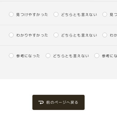
見つけやすかった
どちらとも言えない
見
わかりやすかった
どちらとも言えない
わ
参考になった
どちらとも言えない
参考に
前のページへ戻る