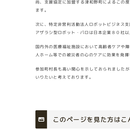
尚、支援協定に加盟する津和野町によるこの度
ます。
次に、特定非営利活動法人ロボットビジネス支
アザラシ型ロボット・パロは日本企業８０社以
国内外の医療福祉施設において高齢者ケアや障
人ホーム等での被災者の心のケアに効果を発揮
参加町村長も高い関心を示しておられましたが
いりたいと考えております。
このページを見た方はこ