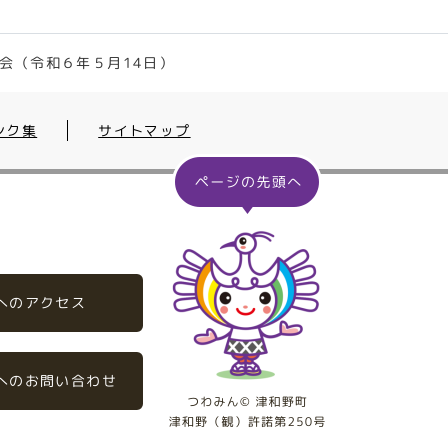
会（令和６年５月14日）
ンク集
サイトマップ
へのアクセス
へのお問い合わせ