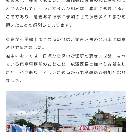
歴史文化財産を大切にし、地域振興に住民参加と協働のも
とで活かして行こうとする取り組みは、本町にも通じると
ころであり、意義ある行事に参加させて頂き多くの学びを
頂いたことを感謝しております。
東京から常総市までの道のりは、文京区長の公用車に同乗
させて頂きました。
道中においては、日頃から深いご理解を頂きお世話になっ
ている東京事務所のことなど、成澤区長と様々なお話をし
たところであり、そうした観点からも意義ある参加となり
ました。