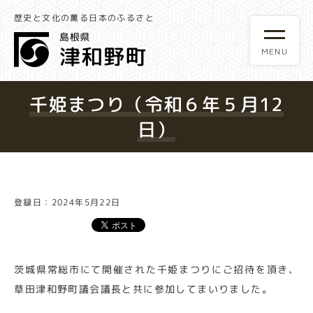
歴史と文化の薫る日本のふるさと
千姫まつり（令和６年５月12
日）
登録日：2024年5月22日
茨城県常総市にて開催された千姫まつりにご招待を頂き、
草田津和野町議会議長と共に参加してまいりました。