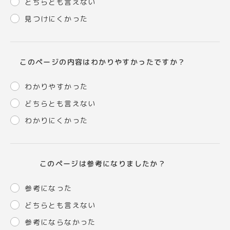
どちらとも言えない
見つけにくかった
このページの内容はわかりやすかったですか？
わかりやすかった
どちらとも言えない
わかりにくかった
このページは参考になりましたか？
参考になった
どちらとも言えない
参考にならなかった