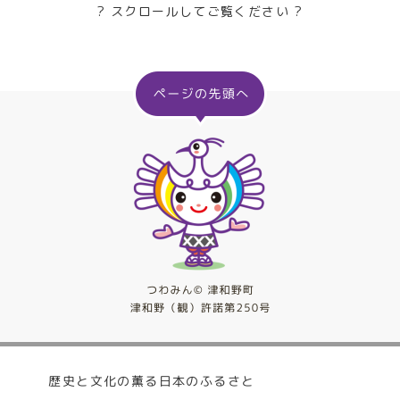
? スクロールしてご覧ください ?
歴史と文化の薫る日本のふるさと