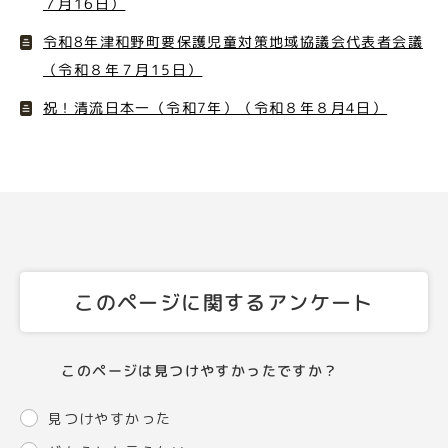
７月16日）
令和8年津和野町要保護児童対策地域協議会代表者会議
（令和８年７月15日）
祝！清流日本一（令和7年）（令和８年８月4日）
このページに関するアンケート
このページは見つけやすかったですか？
見つけやすかった