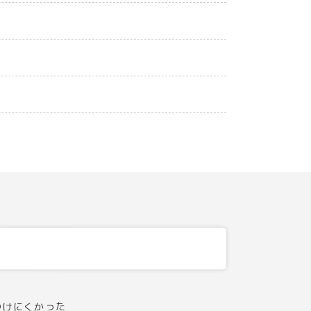
つけにくかった