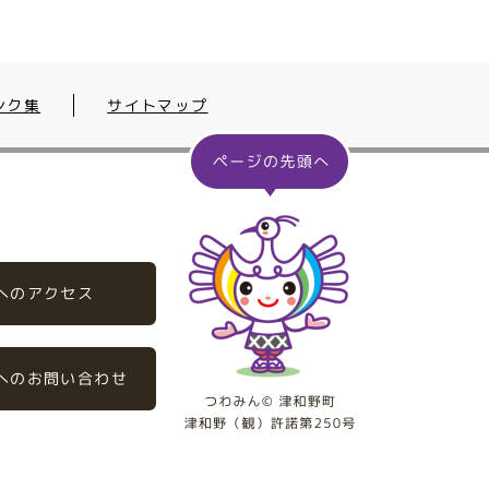
ンク集
サイトマップ
へのアクセス
へのお問い合わせ