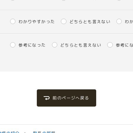
わかりやすかった
どちらとも言えない
わ
参考になった
どちらとも言えない
参考に
前のページへ戻る