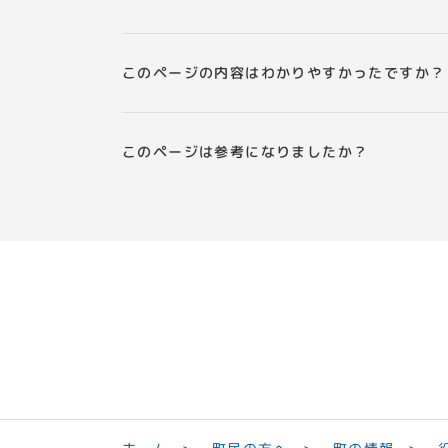
このページの内容はわかりやすかったですか？
このページは参考になりましたか？