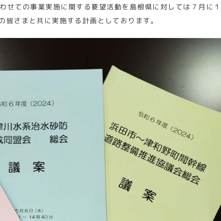
わせての事業実施に関する要望活動を島根県に対しては７月に
の皆さまと共に実施する計画としております。