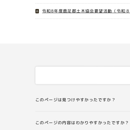
令和8年度鹿足郡土木協会要望活動（令和
このページは見つけやすかったですか？
このページの内容はわかりやすかったですか？