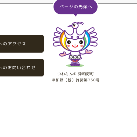
へのアクセス
へのお問い合わせ