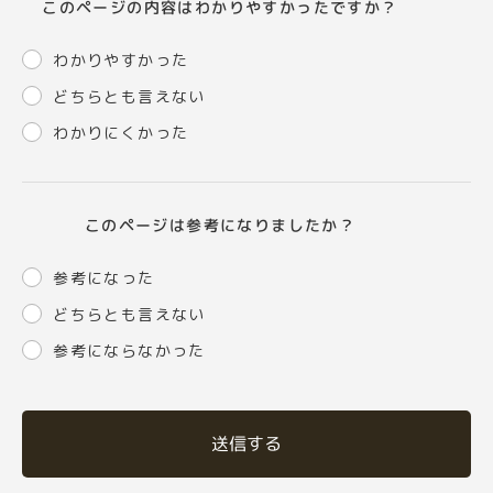
このページの内容はわかりやすかったですか？
わかりやすかった
どちらとも言えない
わかりにくかった
このページは参考になりましたか？
参考になった
どちらとも言えない
参考にならなかった
送信する