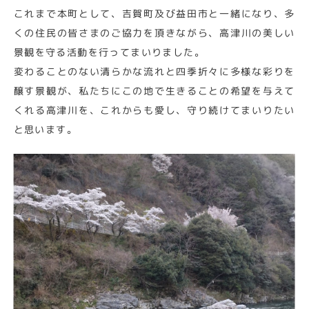
これまで本町として、吉賀町及び益田市と一緒になり、多
くの住民の皆さまのご協力を頂きながら、高津川の美しい
景観を守る活動を行ってまいりました。
変わることのない清らかな流れと四季折々に多様な彩りを
醸す景観が、私たちにこの地で生きることの希望を与えて
くれる高津川を、これからも愛し、守り続けてまいりたい
と思います。