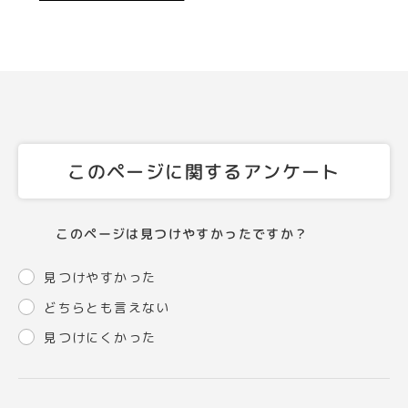
このページに関するアンケート
このページは見つけやすかったですか？
見つけやすかった
どちらとも言えない
見つけにくかった