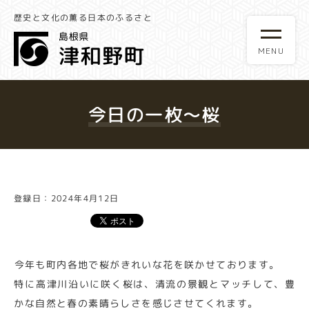
歴史と文化の薫る日本のふるさと
今日の一枚～桜
登録日：2024年4月12日
今年も町内各地で桜がきれいな花を咲かせております。
特に高津川沿いに咲く桜は、清流の景観とマッチして、豊
かな自然と春の素晴らしさを感じさせてくれます。