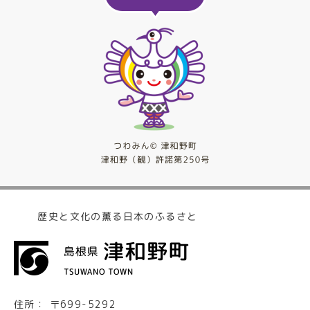
歴史と文化の薫る日本のふるさと
住所：
〒699-5292