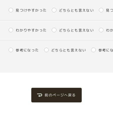
見つけやすかった
どちらとも言えない
見
わかりやすかった
どちらとも言えない
わ
参考になった
どちらとも言えない
参考に
前のページへ戻る