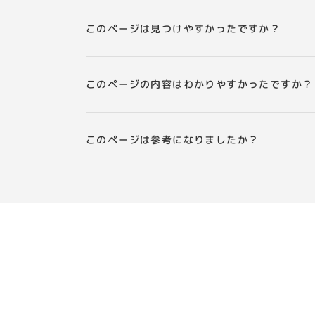
このページは見つけやすかったですか？
このページの内容はわかりやすかったですか？
このページは参考になりましたか？