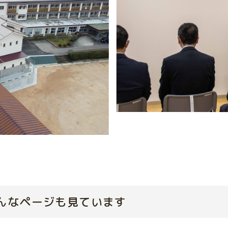
んなページも見ています