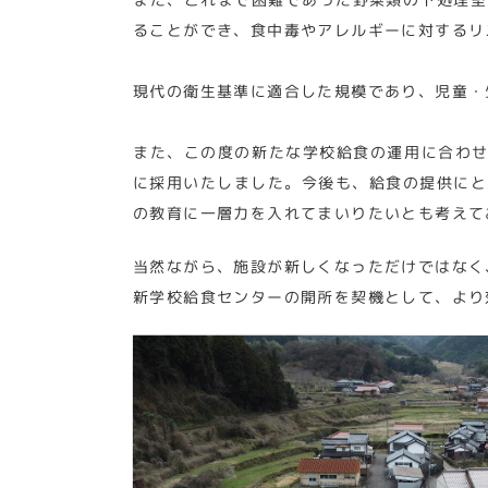
ることができ、食中毒やアレルギーに対するリ
現代の衛生基準に適合した規模であり、児童・
また、この度の新たな学校給食の運用に合わせ
に採用いたしました。今後も、給食の提供にと
の教育に一層力を入れてまいりたいとも考えて
当然ながら、施設が新しくなっただけではなく
新学校給食センターの開所を契機として、より