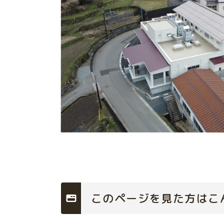
このページを見た方はこ