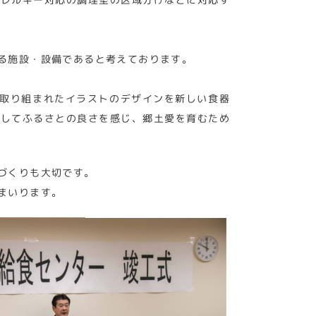
る施設・設備であると考えております。
て取り組まれたイラストのデザインを新しい食器
通してふるさとの良さを感じ、郷土愛を育むため
づくりも大切です。
まいります。