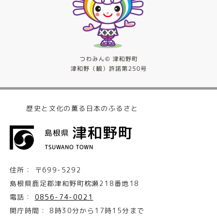
歴史と文化の薫る日本のふるさと
住所：
〒699-5292
島根県鹿足郡津和野町枕瀬218番地18
電話：
0856-74-0021
開庁時間：
8時30分から17時15分まで