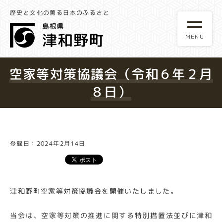
歴史と文化の薫る日本のふるさと
空家等対策協議会（令和６年２月
８日）
登録日：2024年2月14日
津和野町空家等対策協議会を開催いたしました。
当会は、空家等対策の推進に関する特別措置法並びに津和