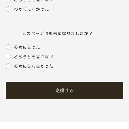
わかりにくかった
このページは参考になりましたか？
参考になった
どちらとも言えない
参考にならなかった
送信する