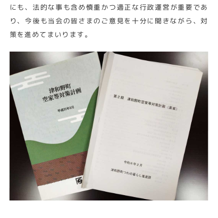
にも、法的な事も含め慎重かつ適正な行政運営が重要であ
り、今後も当会の皆さまのご意見を十分に聞きながら、対
策を進めてまいります。