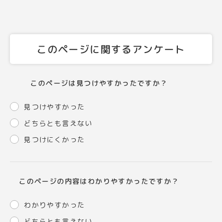
このページに関するアンケート
このページは見つけやすかったですか？
見つけやすかった
どちらとも言えない
見つけにくかった
このページの内容はわかりやすかったですか？
わかりやすかった
どちらとも言えない