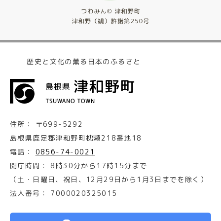
歴史と文化の薫る日本のふるさと
住所：
〒699-5292
島根県鹿足郡津和野町枕瀬218番地18
電話：
0856-74-0021
開庁時間：
8時30分から17時15分まで
（土・日曜日、祝日、12月29日から1月3日までを除く）
法人番号：
7000020325015