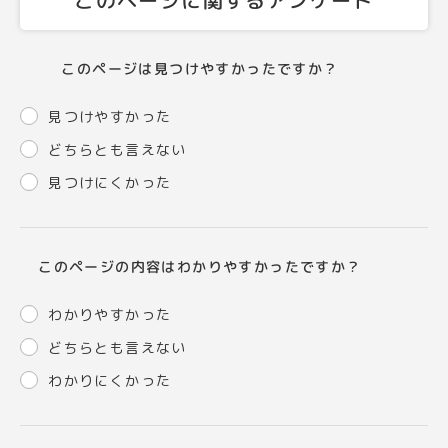
このページに関するアンケート
このページは見つけやすかったですか？
見つけやすかった
どちらとも言えない
見つけにくかった
このページの内容はわかりやすかったですか？
わかりやすかった
どちらとも言えない
わかりにくかった