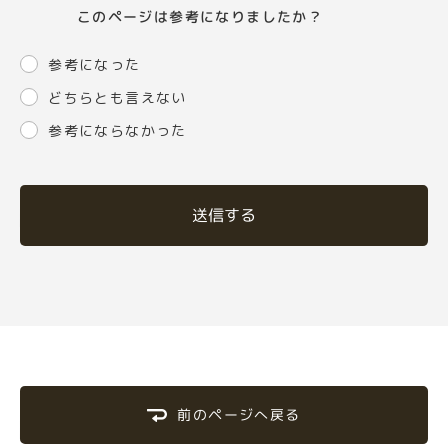
このページは参考になりましたか？
参考になった
どちらとも言えない
参考にならなかった
送信する
前のページへ戻る