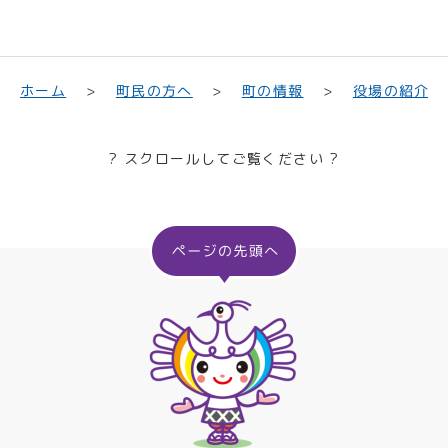
町民の方へ
役場の紹介
ホーム
町の情報
? スクロールしてご覧ください ?