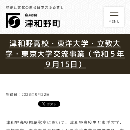
歴史と文化の薫る日本のふるさと
津和野高校・東洋大学・立教大
学・東京大学交流事業（令和５年
９月15日）
登録日：2023年9月22日
津和野高校視聴覚室において、津和野高校生と東洋大学、