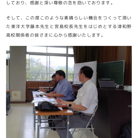
しており、感謝と深い尊敬の念を抱いております。
そして、この度このような素晴らしい機会をつくって頂い
た東洋大学藤本先生と宮島校長先生をはじめとする津和野
高校関係者の皆さまに心から感謝いたします。