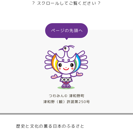
? スクロールしてご覧ください ?
歴史と文化の薫る日本のふるさと