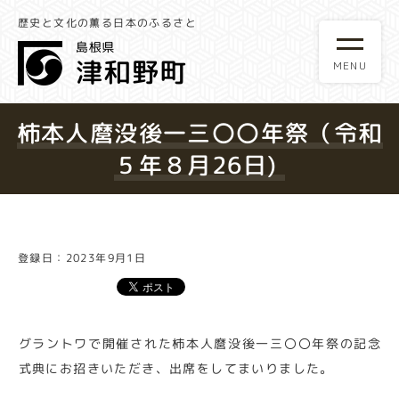
歴史と文化の薫る日本のふるさと
柿本人麿没後一三〇〇年祭（令和
５年８月26日)
登録日：2023年9月1日
グラントワで開催された柿本人麿没後一三〇〇年祭の記念
式典にお招きいただき、出席をしてまいりました。