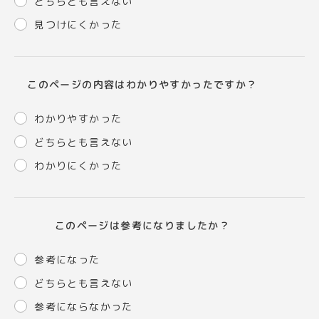
どちらとも言えない
見つけにくかった
このページの内容はわかりやすかったですか？
わかりやすかった
どちらとも言えない
わかりにくかった
このページは参考になりましたか？
参考になった
どちらとも言えない
参考にならなかった