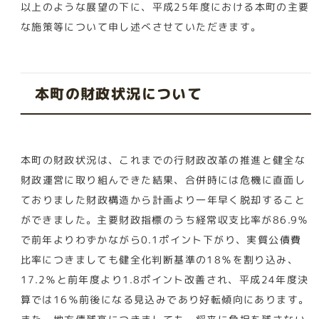
以上のような展望の下に、平成25年度における本町の主要
な施策等について申し述べさせていただきます。
本町の財政状況について
本町の財政状況は、これまでの行財政改革の推進と健全な
財政運営に取り組んできた結果、合併時には危機に直面し
ておりました財政構造から計画より一年早く脱却すること
ができました。主要財政指標のうち経常収支比率が86.9％
で前年よりわずかながら0.1ポイント下がり、実質公債費
比率につきましても健全化判断基準の18％を割り込み、
17.2％と前年度より1.8ポイント改善され、平成24年度決
算では16％前後になる見込みであり好転傾向にあります。