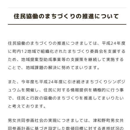
住民協働のまちづくりの推進について
住民協働のまちづくりの推進につきましては、平成24年度
に町内12地域で組織化されたまちづくり委員会を支援する
ため、地域提案型助成事業等の支援策を継続して実施する
ことで、地域課題の解決に努めてまいります。
また、今年度も平成24年度に引き続きまちづくりシンポジ
ュウムを開催し、住民に対する情報提供を積極的に行う事
で、住民と行政の協働のまちづくりを推進してまいりたい
と考えております。
男女共同参画社会の実現につきましては、津和野町男女共
同参画計画に基づき設定した数値目標に対する進捗状況の