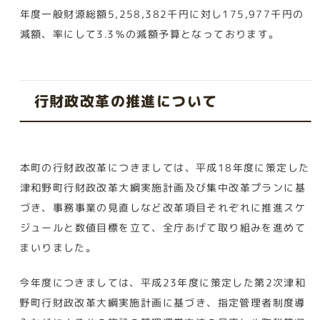
年度一般財源総額5,258,382千円に対し175,977千円の
減額、率にして3.3％の減額予算となっております。
行財政改革の推進について
本町の行財政改革につきましては、平成18年度に策定した
津和野町行財政改革大綱実施計画及び集中改革プランに基
づき、事務事業の見直しなど改革項目それぞれに推進スケ
ジュールと数値目標を立て、全庁あげて取り組みを進めて
まいりました。
今年度につきましては、平成23年度に策定した第2次津和
野町行財政改革大綱実施計画に基づき、指定管理者制度導