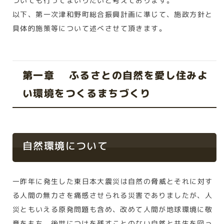
ついても行ってまいりたいと考えております。
以下、第一次津和野町総合振興計画に準じて、施政方針と
具体的施策等について述べさせて頂きます。
第一章 ふるさとの自然を愛し住みよ
い環境をつくるまちづくり
自然環境について
一昨年に発生した東日本大震災は自然の脅威とそれに対す
る人間の無力さを痛感させられる災害でありましたが、人
災ともいえる原発問題も含め、改めて人間が地球環境に敬
意をもち、後世につけを残すことのない自然と共生を図っ