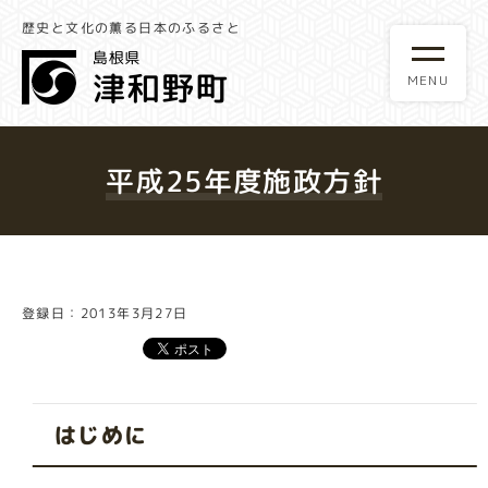
歴史と文化の薫る日本のふるさと
平成25年度施政方針
登録日：2013年3月27日
はじめに