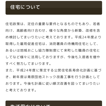
住宅について
住宅政策は、定住の重要な要件となるものでもあり、若者
向け、高齢者向け合わせ、様々な角度から新築、改修を含
め検討してまいりたいと考えております。平成24年度より
取得した雇用促進住宅は、消防署員の待機用住宅として、
あるいは地域おこし協力隊制度にて来町した職員の住宅と
してなど様々に活用しておりますが、今後も入居者を増や
すべく努力してまいります。
また、平成24年度に策定する公営住宅長寿命化計画に基づ
き、新年度は青原団地ストック改善工事を行う計画として
おります。今後も計画に従い順次改善を図ってまいりたい
と考えております。