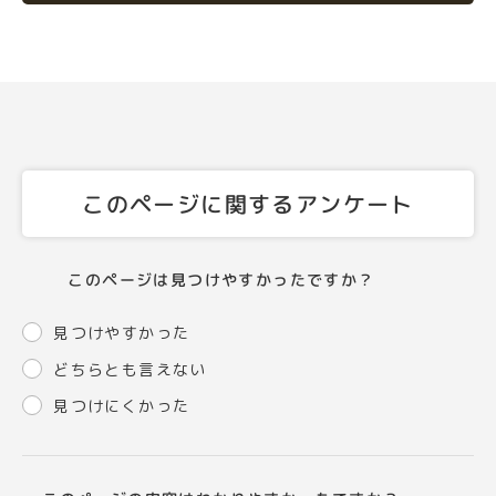
このページに関するアンケート
このページは見つけやすかったですか？
見つけやすかった
どちらとも言えない
見つけにくかった