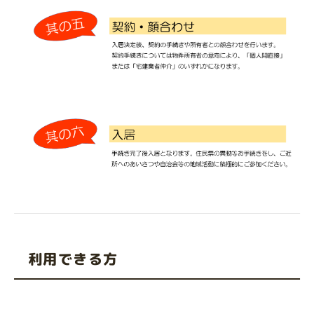
利用できる方