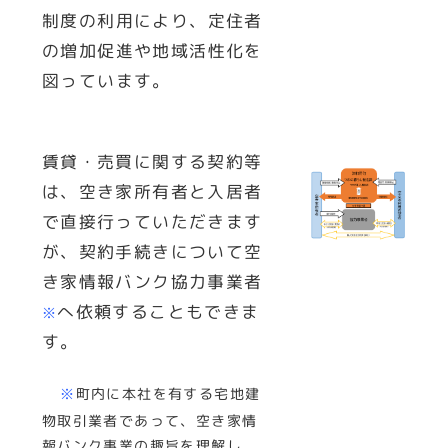
制度の利用により、定住者
の増加促進や地域活性化を
図っています。
賃貸・売買に関する契約等
は、空き家所有者と入居者
で直接行っていただきます
が、契約手続きについて空
き家情報バンク協力事業者
へ依頼することもできま
※
す。
※
町内に本社を有する宅地建
物取引業者であって、
空き家情
報バンク事業の趣旨を理解し、