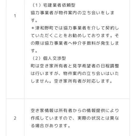
（1）宅建業者依頼型
協力事業者が物件案内の立ち会いをしま
1
す。
＊津和野町では協力事業者を介して契約し
ていただくことをお勧めしております。そ
の際は協力事業者へ仲介手数料が発生しま
す。
（2）個人交渉型
町は空き家所有者と見学希望者の日程調整
は行いますが、物件案内の立ち会いはいた
しません。空き家所有者が対応します。
空き家情報は所有者からの情報提供により
2
作成していますので、実際の状況とは異な
る場合があります。