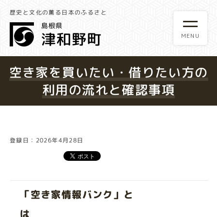
歴史と文化の薫る日本のふるさと
空き家を買いたい・借りたい方の
利用の流れと確認事項
登録日：2026年4月28日
「空き家情報バンク」と
は