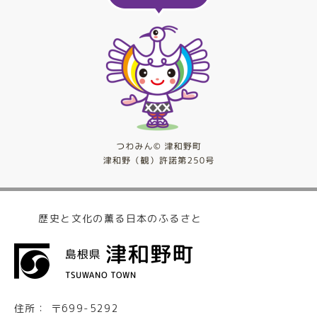
歴史と文化の薫る日本のふるさと
住所：
〒699-5292