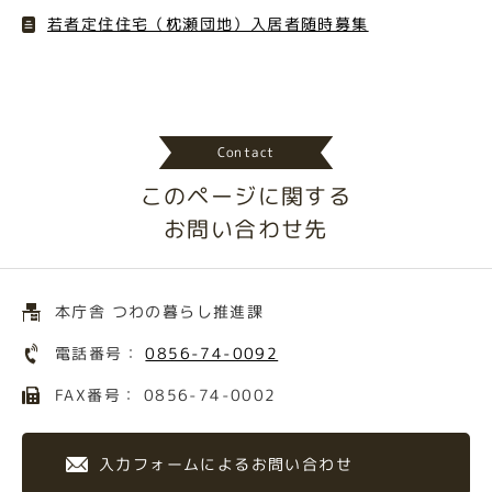
若者定住住宅（枕瀬団地）入居者随時募集
Contact
このページに関する
お問い合わせ先
本庁舎 つわの暮らし推進課
電話番号：
0856-74-0092
FAX番号： 0856-74-0002
入力フォームによるお問い合わせ