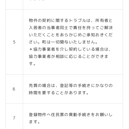
物件の契約に関するトラブルは、所有者と
入居者の当事者同士で責任を持ってご解決
いただくことをあらかじめご承知おきくだ
5
さい。町は一切関与いたしません。
＊協力事業者を介し契約している場合は、
協力事業者が相談に応じることができま
す。
売買の場合は、登記等の手続きにかなりの
6
時間を要することがあります。
登録物件へ住民票の異動手続きをお願いし
７
ます。