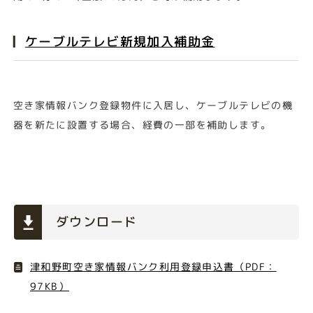
ケーブルテレビ新規加入補助金
空き家情報バンク登録物件に入居し、ケーブルテレビの機
器を新たに設置する場合、経費の一部を補助します。
ダウンロード
津和野町空き家情報バンク利用登録申込書（PDF：
97KB）