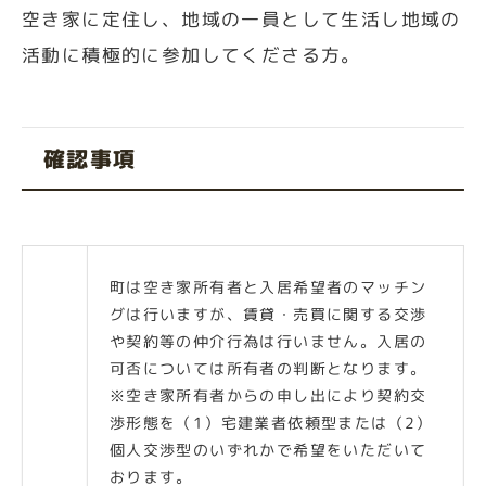
空き家に定住し、地域の一員として生活し地域の
活動に積極的に参加してくださる方。
確認事項
町は空き家所有者と入居希望者のマッチン
グは行いますが、賃貸・売買に関する交渉
や契約等の仲介行為は行いません。入居の
可否については所有者の判断となります。
※空き家所有者からの申し出により契約交
渉形態を（1）宅建業者依頼型または（2）
個人交渉型のいずれかで希望をいただいて
おります。