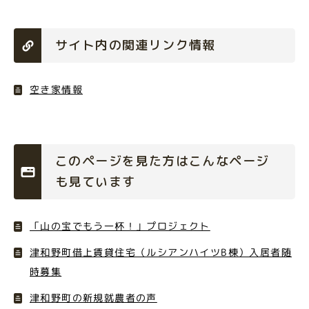
サイト内の関連リンク情報
空き家情報
このページを見た方はこんなページ
も見ています
「山の宝でもう一杯！」プロジェクト
津和野町借上賃貸住宅（ルシアンハイツB棟）入居者随
時募集
津和野町の新規就農者の声