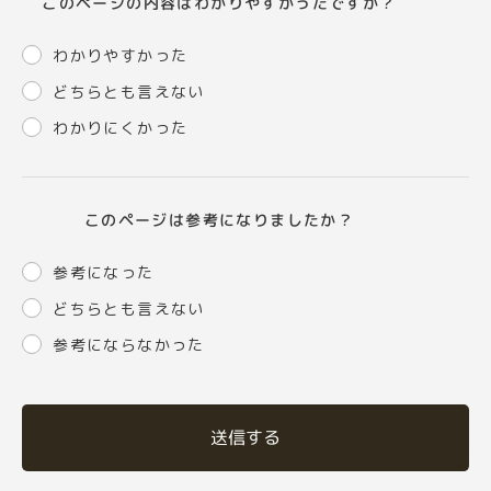
このページの内容はわかりやすかったですか？
わかりやすかった
どちらとも言えない
わかりにくかった
このページは参考になりましたか？
参考になった
どちらとも言えない
参考にならなかった
送信する