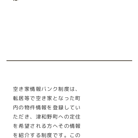
空き家情報バンク制度は、
転居等で空き家となった町
内の物件情報を登録してい
ただき、津和野町への定住
を希望される方へその情報
を紹介する制度です。この