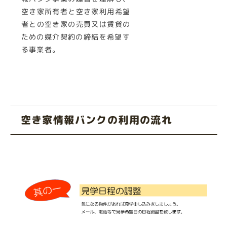
空き家所有者と空き家利用希望
者との空き家の売買又は賃貸の
ための媒介契約の締結を希望す
る事業者
。
空き家情報バンクの利用の流れ