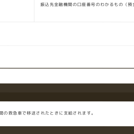
振込先金融機関の口座番号のわかるもの（預
間の救急車で移送されたときに支給されます。