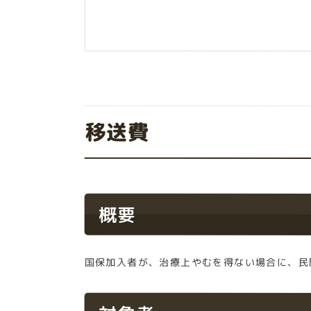
移送費
概要
国保加入者が、治療上やむを得ない場合に、民