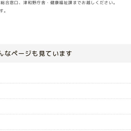
 総合窓口、津和野庁舎・健康福祉課までお越しください。
す。
んなページも見ています