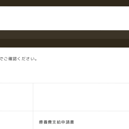
でご確認ください。
必要なもの
療養費支給申請書