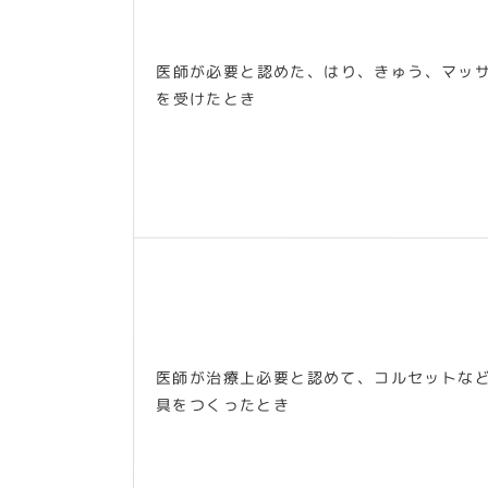
医師が必要と認めた、はり、きゅう、マッ
を受けたとき
医師が治療上必要と認めて、コルセットな
具をつくったとき