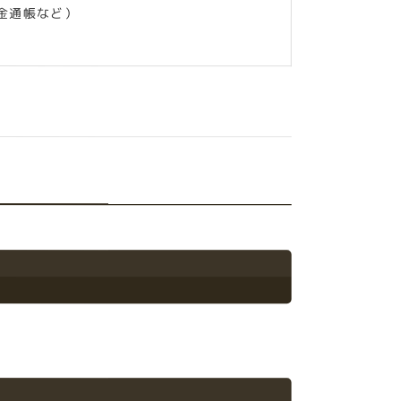
金通帳など）