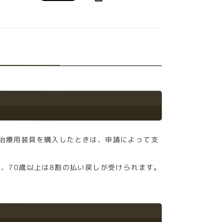
治療用装具を購入したときは、申請によって支
、70歳以上は8割の払い戻しが受けられます。