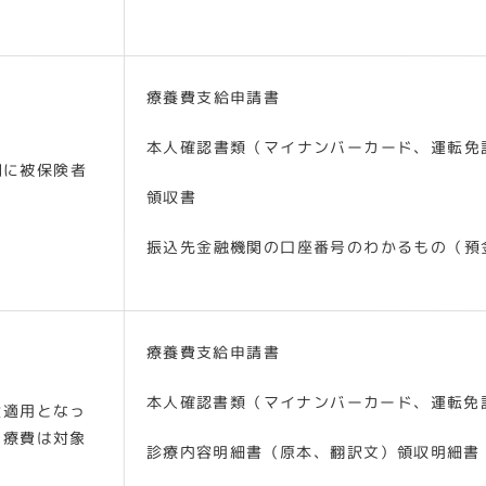
療養費支給申請書
本人確認書類（マイナンバーカード、運転免
関に被保険者
領収書
振込先金融機関の口座番号のわかるもの（預
療養費支給申請書
本人確認書類（マイナンバーカード、運転免
険適用となっ
医療費は対象
診療内容明細書（原本、翻訳文）領収明細書