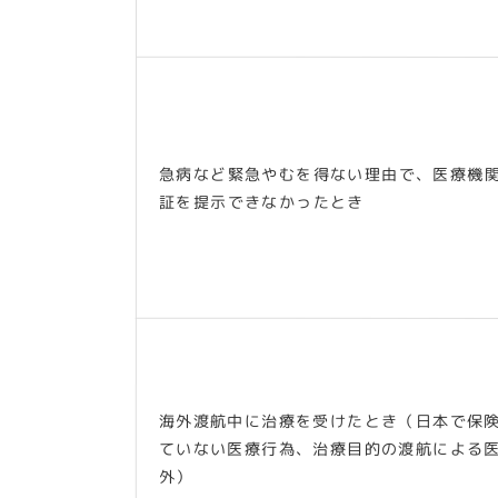
急病など緊急やむを得ない理由で、医療機
証を提示できなかったとき
海外渡航中に治療を受けたとき（日本で保
ていない医療行為、治療目的の渡航による
外）