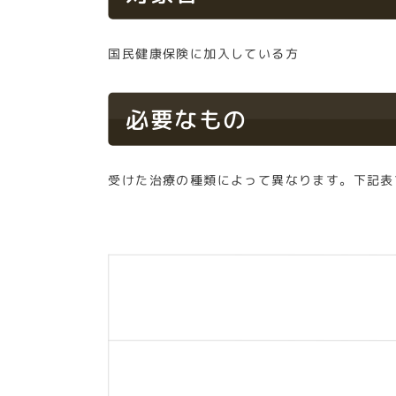
国民健康保険に加入している方
必要なもの
受けた治療の種類によって異なります。下記表
治療の種類