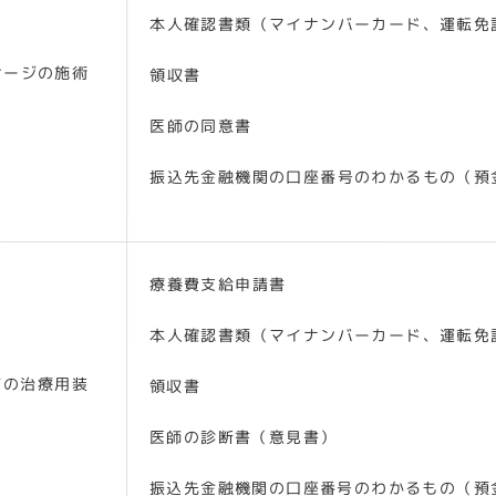
本人確認書類（マイナンバーカード、運転免
サージの施術
領収書
医師の同意書
振込先金融機関の口座番号のわかるもの（預
療養費支給申請書
本人確認書類（マイナンバーカード、運転免
どの治療用装
領収書
医師の診断書（意見書）
振込先金融機関の口座番号のわかるもの（預