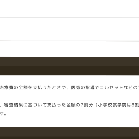
治療費の全額を支払ったときや、医師の指導でコルセットなどの
、審査結果に基づいて支払った金額の7割分（小学校就学前は8割
す。