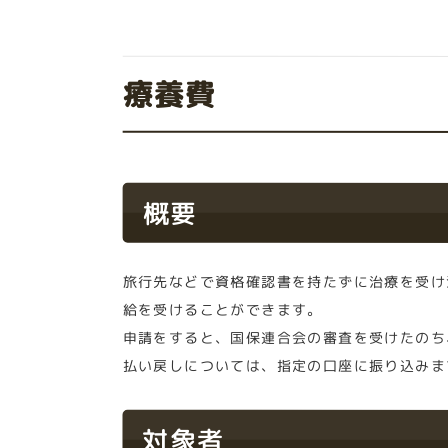
療養費
概要
旅行先などで資格確認書を持たずに治療を受け
給を受けることができます。
申請をすると、国保連合会の審査を受けたのち
払い戻しについては、指定の口座に振り込みま
対象者