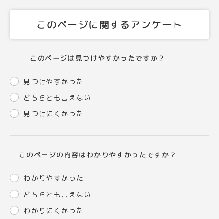
このページに関するアンケート
このページは見つけやすかったですか？
見つけやすかった
どちらとも言えない
見つけにくかった
このページの内容はわかりやすかったですか？
わかりやすかった
どちらとも言えない
わかりにくかった