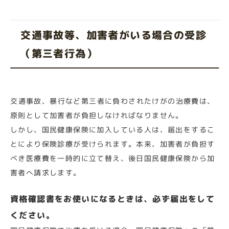
交通事故等、加害者がいる場合の受診
（第三者行為）
交通事故、暴行など第三者に負わされたけがの治療費は、
原則として加害者が負担しなければなりません。
しかし、国民健康保険に加入している人は、届出をするこ
とにより保険診療が受けられます。本来、加害者が負担す
べき医療費を一時的に立て替え、後日国民健康保険から加
害者へ請求します。
資格確認書をお使いになるときは、必ず届出をして
ください。