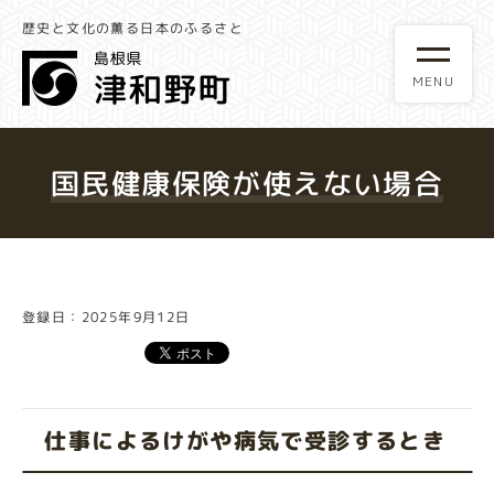
歴史と文化の薫る日本のふるさと
国民健康保険が使えない場合
登録日：2025年9月12日
仕事によるけがや病気で受診するとき