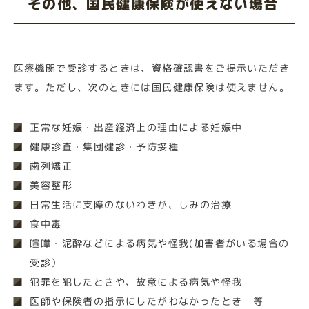
その他、国民健康保険が使えない場合
医療機関で受診するときは、資格確認書をご提示いただき
ます。ただし、次のときには国民健康保険は使えません。
正常な妊娠・出産経済上の理由による妊娠中
健康診査・集団健診・予防接種
歯列矯正
美容整形
日常生活に支障のないわきが、しみの治療
食中毒
喧嘩・泥酔などによる病気や怪我(加害者がいる場合の
受診）
犯罪を犯したときや、故意による病気や怪我
医師や保険者の指示にしたがわなかったとき 等