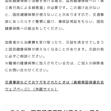
国民健康保険で治療を受ける場合、国民健康保険への「第
三者行為による被害届」が必要です。この届け出がない
と、国民健康保険が使えないことがありますので、交通事
故にあったらすぐ警察に届け、事故証明証をもらい、国民
健康保険への届出をしてください。
加害者から治療費を受け取ったり、示談を済ませてしまう
と国民健康保険が使えなくなることがあります。示談の前
に必ずご相談ください。
※職場の健康保険に加入されている方は、ご加入の保険者
にお問い合わせください。
交通事故などでおケガをされたときは（島根県国保連合会
ウェブページ）（外部サイト）