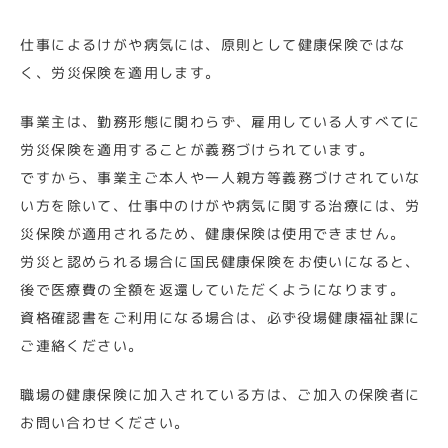
仕事によるけがや病気には、原則として健康保険ではな
く、労災保険を適用します。
事業主は、勤務形態に関わらず、雇用している人すべてに
労災保険を適用することが義務づけられています。
ですから、事業主ご本人や一人親方等義務づけされていな
い方を除いて、仕事中のけがや病気に関する治療には、労
災保険が適用されるため、健康保険は使用できません。
労災と認められる場合に国民健康保険をお使いになると、
後で医療費の全額を返還していただくようになります。
資格確認書をご利用になる場合は、必ず役場健康福祉課に
ご連絡ください。
職場の健康保険に加入されている方は、ご加入の保険者に
お問い合わせください。