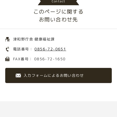
Contact
このページに関する
お問い合わせ先
津和野庁舎 健康福祉課
電話番号：
0856-72-0651
FAX番号： 0856-72-1650
入力フォームによるお問い合わせ