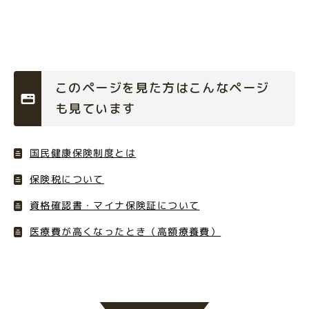
このページを見た方はこんなページ
も見ています
国民健康保険制度とは
保険税について
資格確認書・マイナ保険証について
医療費が高くなったとき（高額療養費）