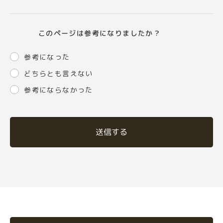
このページは参考になりましたか？
参考になった
どちらとも言えない
参考にならなかった
送信する