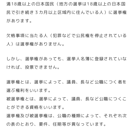
満18歳以上の日本国民（地方の選挙は18歳以上の日本国
民で引き続き３カ月以上区域内に住んでいる人）に選挙権
があります。
欠格事項に当たる人（犯罪などで公民権を停止されている
人）は選挙権がありません。
しかし、選挙権があっても、選挙人名簿に登録されていな
ければ、投票できません。
選挙権とは、選挙によって、議員、長など公職につく者を
選ぶ権利をいいます。
被選挙権とは、選挙によって、議員、長など公職につくこ
とができる資格をいいます。
選挙権及び被選挙権は、公職の種類によって、それぞれ次
の表のとおり、要件、任期等が異なっています。