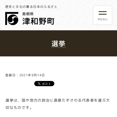
歴史と文化の薫る日本のふるさと
選挙
登録日：2021年9月14日
選挙は、国や地方の政治に直接たずさわる代表者を選ぶ大
切なものです。