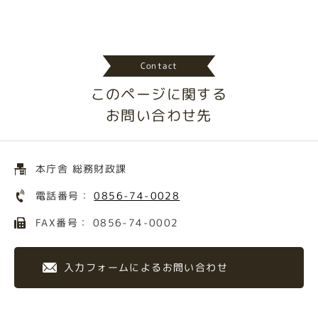
Contact
このページに関する
お問い合わせ先
本庁舎 総務財政課
電話番号：
0856-74-0028
FAX番号： 0856-74-0002
入力フォームによるお問い合わせ