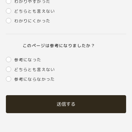
わかりやすかった
どちらとも言えない
わかりにくかった
このページは参考になりましたか？
参考になった
どちらとも言えない
参考にならなかった
送信する