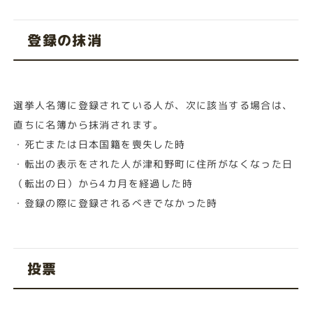
登録の抹消
選挙人名簿に登録されている人が、次に該当する場合は、
直ちに名簿から抹消されます。
・死亡または日本国籍を喪失した時
・転出の表示をされた人が津和野町に住所がなくなった日
（転出の日）から4カ月を経過した時
・登録の際に登録されるべきでなかった時
投票