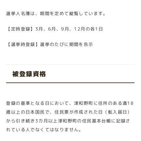
選挙人名簿は、期間を定めて縦覧しています。
【定時登録】3月、6月、9月、12月の各1日
【選挙時登録】選挙のたびに期間を告示
被登録資格
登録の基準となる日において、津和野町に住所のある満18
歳以上の日本国民で、住民票が作成された日（転入届日）
から引き続き3カ月以上津和野町の住民基本台帳に記録さ
れている人でなくてはなりません。