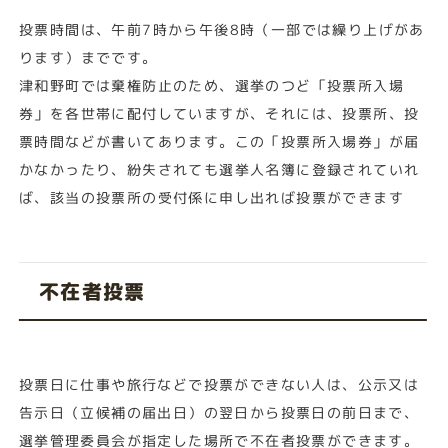
投票時間は、午前7時から午後8時（一部では繰り上げがあ
ります）までです。
津和野町では棄権防止のため、選挙のつど「投票所入場
券」を各世帯に配付していますが、それには、投票所、投
票時間などが書いてあります。この「投票所入場券」が届
かなかったり、紛失されても選挙人名簿に登録されていれ
ば、該当の投票所の受付係に申し出れば投票ができます
不在者投票
投票日に仕事や旅行などで投票ができない人は、公示又は
告示日（立候補の届出日）の翌日から投票日の前日まで、
選挙管理委員会が指定した場所で不在者投票ができます。