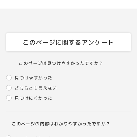
このページに関するアンケート
このページは見つけやすかったですか？
見つけやすかった
どちらとも言えない
見つけにくかった
このページの内容はわかりやすかったですか？