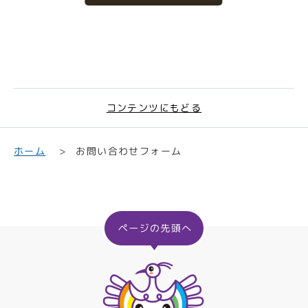
コンテンツにもどる
お問い合わせフォーム
ホーム