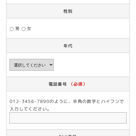
性別
男
女
年代
電話番号
（必須）
012-3456-7890のように、半角の数字とハイフンで
入力してください。