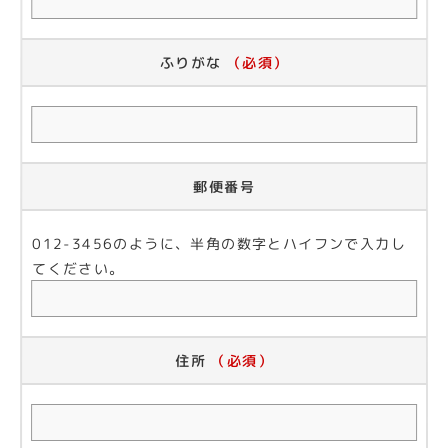
ふりがな
（必須）
郵便番号
012-3456のように、半角の数字とハイフンで入力し
てください。
住所
（必須）