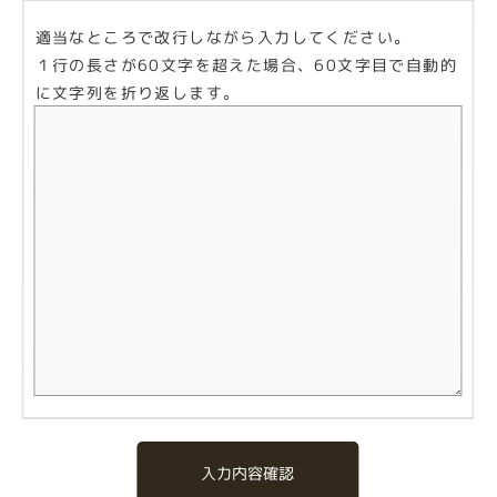
適当なところで改行しながら入力してください。
１行の長さが60文字を超えた場合、60文字目で自動的
に文字列を折り返します。
入力内容確認