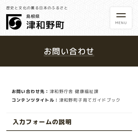
歴史と文化の薫る日本のふるさと
お問い合わせ
お問い合わせ先：
津和野庁舎 健康福祉課
コンテンツタイトル：
津和野町子育てガイドブック
入力フォームの説明