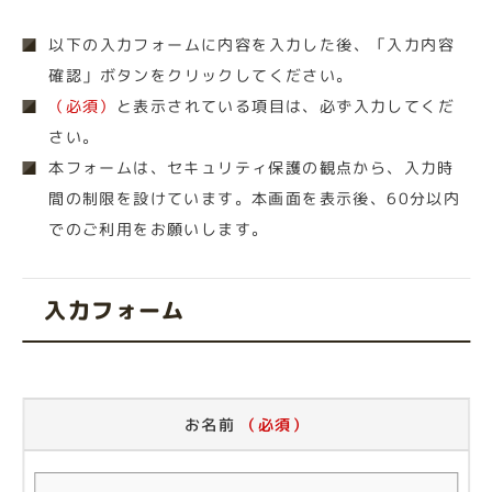
以下の入力フォームに内容を入力した後、「入力内容
確認」ボタンをクリックしてください。
（必須）
と表示されている項目は、必ず入力してくだ
さい。
本フォームは、セキュリティ保護の観点から、入力時
間の制限を設けています。本画面を表示後、60分以内
でのご利用をお願いします。
入力フォーム
お名前
（必須）