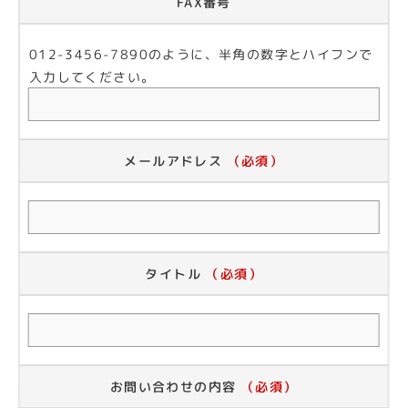
FAX番号
012-3456-7890のように、半角の数字とハイフンで
入力してください。
メールアドレス
（必須）
タイトル
（必須）
お問い合わせの内容
（必須）