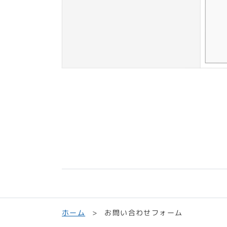
お問い合わせフォーム
ホーム