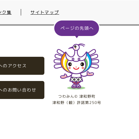
ンク集
サイトマップ
へのアクセス
へのお問い合わせ