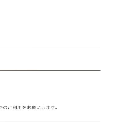
でのご利用をお願いします。