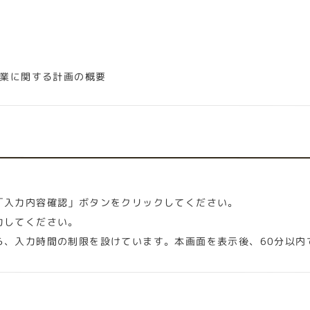
業に関する計画の概要
「入力内容確認」ボタンをクリックしてください。
力してください。
ら、入力時間の制限を設けています。本画面を表示後、60分以内