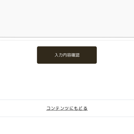
入力内容確認
コンテンツにもどる