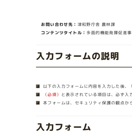
お問い合わせ先：
津和野庁舎 農林課
コンテンツタイトル：
多面的機能発揮促進事
入力フォームの説明
以下の入力フォームに内容を入力した後、
（必須）
と表示されている項目は、必ず入
本フォームは、セキュリティ保護の観点か
入力フォーム