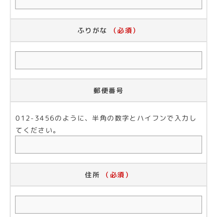
ふりがな
（必須）
郵便番号
012-3456のように、半角の数字とハイフンで入力し
てください。
住所
（必須）