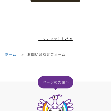
コンテンツにもどる
お問い合わせフォーム
ホーム