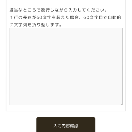
適当なところで改行しながら入力してください。
１行の長さが60文字を超えた場合、60文字目で自動的
に文字列を折り返します。
入力内容確認