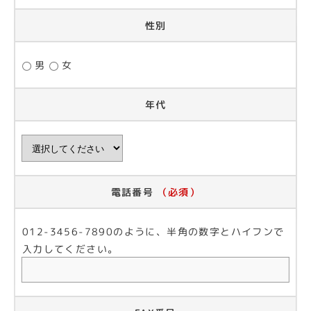
性別
男
女
年代
電話番号
（必須）
012-3456-7890のように、半角の数字とハイフンで
入力してください。