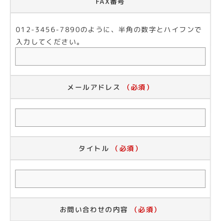
FAX番号
012-3456-7890のように、半角の数字とハイフンで
入力してください。
メールアドレス
（必須）
タイトル
（必須）
お問い合わせの内容
（必須）