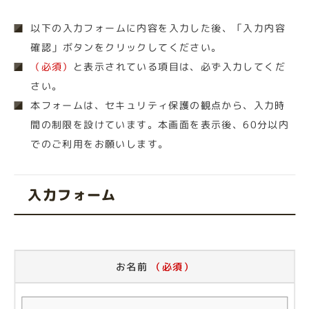
以下の入力フォームに内容を入力した後、「入力内容
確認」ボタンをクリックしてください。
（必須）
と表示されている項目は、必ず入力してくだ
さい。
本フォームは、セキュリティ保護の観点から、入力時
間の制限を設けています。本画面を表示後、60分以内
でのご利用をお願いします。
入力フォーム
お名前
（必須）