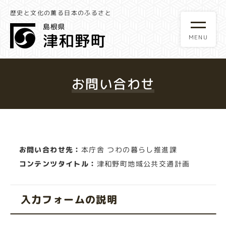
歴史と文化の薫る日本のふるさと
お問い合わせ
お問い合わせ先：
本庁舎 つわの暮らし推進課
コンテンツタイトル：
津和野町地域公共交通計画
入力フォームの説明