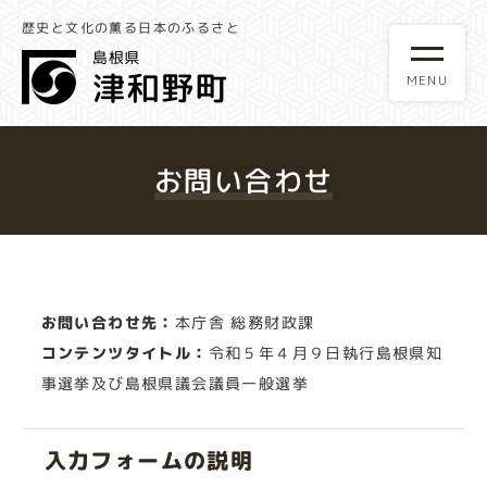
歴史と文化の薫る日本のふるさと
お問い合わせ
お問い合わせ先：
本庁舎 総務財政課
コンテンツタイトル：
令和５年４月９日執行島根県知
事選挙及び島根県議会議員一般選挙
入力フォームの説明