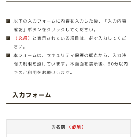
以下の入力フォームに内容を入力した後、「入力内容
確認」ボタンをクリックしてください。
（必須）
と表示されている項目は、必ず入力してくだ
さい。
本フォームは、セキュリティ保護の観点から、入力時
間の制限を設けています。本画面を表示後、60分以内
でのご利用をお願いします。
入力フォーム
お名前
（必須）