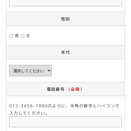
性別
男
女
年代
電話番号
（必須）
012-3456-7890のように、半角の数字とハイフンで
入力してください。