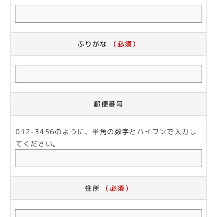
ふりがな
（必須）
郵便番号
012-3456のように、半角の数字とハイフンで入力し
てください。
住所
（必須）