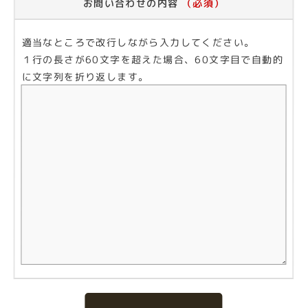
お問い合わせの内容
（必須）
適当なところで改行しながら入力してください。
１行の長さが60文字を超えた場合、60文字目で自動的
に文字列を折り返します。