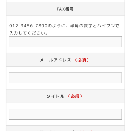
FAX番号
012-3456-7890のように、半角の数字とハイフンで
入力してください。
メールアドレス
（必須）
タイトル
（必須）