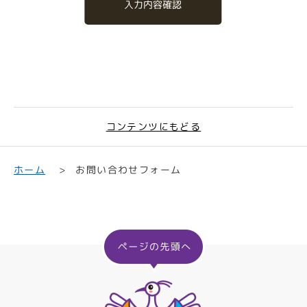
入力内容確認
コンテンツにもどる
お問い合わせフォーム
ホーム