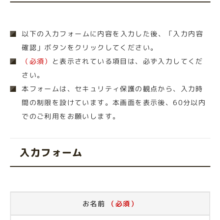
以下の入力フォームに内容を入力した後、「入力内容
確認」ボタンをクリックしてください。
（必須）
と表示されている項目は、必ず入力してくだ
さい。
本フォームは、セキュリティ保護の観点から、入力時
間の制限を設けています。本画面を表示後、60分以内
でのご利用をお願いします。
入力フォーム
お名前
（必須）