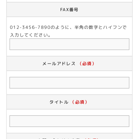
FAX番号
012-3456-7890のように、半角の数字とハイフンで
入力してください。
メールアドレス
（必須）
タイトル
（必須）