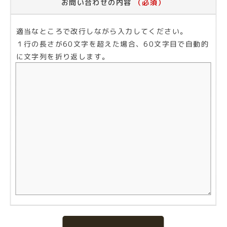
お問い合わせの内容
（必須）
適当なところで改行しながら入力してください。
１行の長さが60文字を超えた場合、60文字目で自動的
に文字列を折り返します。