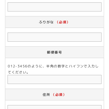
ふりがな
（必須）
郵便番号
012-3456のように、半角の数字とハイフンで入力し
てください。
住所
（必須）