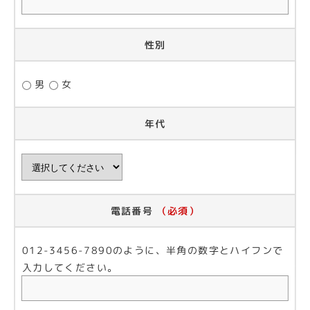
性別
男
女
年代
電話番号
（必須）
012-3456-7890のように、半角の数字とハイフンで
入力してください。