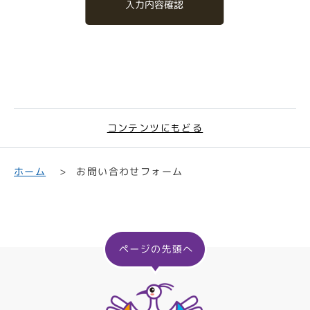
入力内容確認
コンテンツにもどる
お問い合わせフォーム
ホーム