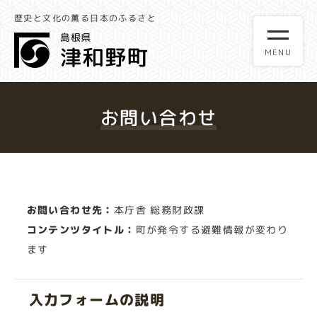
歴史と文化の薫る日本のふるさと
お問い合わせ
お問い合わせ先：
本庁舎 総務財政課
コンテンツタイトル：
町が発令する避難情報が変わり
ます
入力フォームの説明