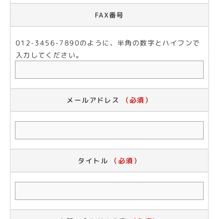
FAX番号
012-3456-7890のように、半角の数字とハイフンで
入力してください。
メールアドレス
（必須）
タイトル
（必須）