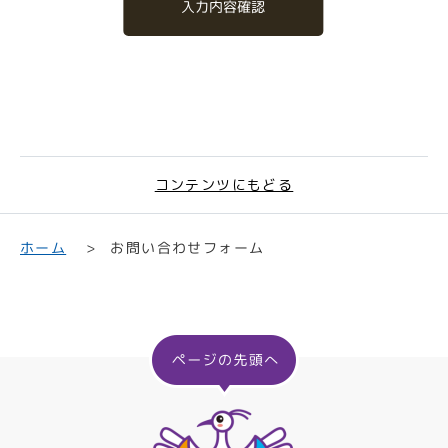
入力内容確認
コンテンツにもどる
お問い合わせフォーム
ホーム