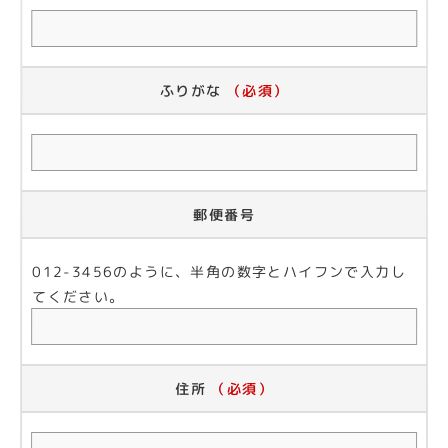
ふりがな
（必須）
郵便番号
012-3456のように、半角の数字とハイフンで入力し
てください。
住所
（必須）