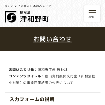
歴史と文化の薫る日本のふるさと
お問い合わせ
お問い合わせ先：
津和野庁舎 農林課
コンテンツタイトル：
農山漁村振興交付金（山村活性
化対策）の事業評価結果の公表について
入力フォームの説明