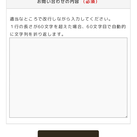
お問い合わせの内容
（必須）
適当なところで改行しながら入力してください。
１行の長さが60文字を超えた場合、60文字目で自動的
に文字列を折り返します。