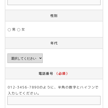
性別
男
女
年代
電話番号
（必須）
012-3456-7890のように、半角の数字とハイフンで
入力してください。