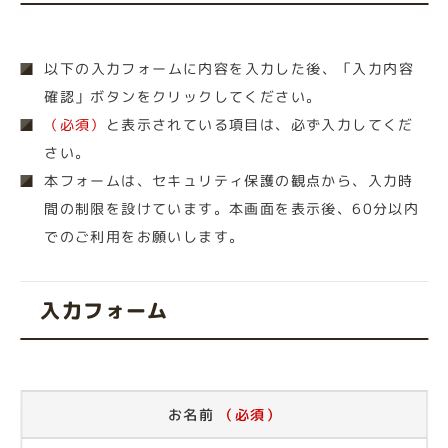
以下の入力フォームに内容を入力した後、「入力内容
確認」ボタンをクリックしてください。
（必須）
と表示されている項目は、必ず入力してくだ
さい。
本フォームは、セキュリティ保護の観点から、入力時
間の制限を設けています。本画面を表示後、60分以内
でのご利用をお願いします。
入力フォーム
お名前
（必須）