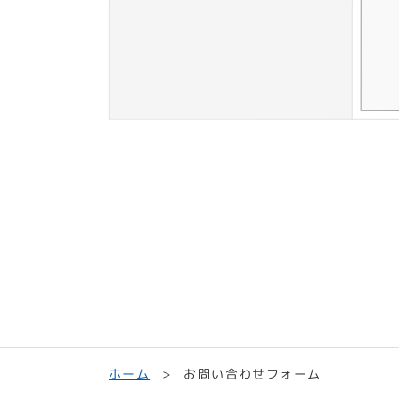
お問い合わせフォーム
ホーム