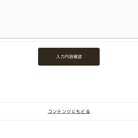
入力内容確認
コンテンツにもどる