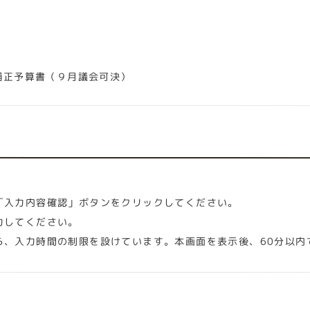
補正予算書（９月議会可決）
「入力内容確認」ボタンをクリックしてください。
力してください。
ら、入力時間の制限を設けています。本画面を表示後、60分以内