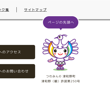
ンク集
サイトマップ
へのアクセス
へのお問い合わせ