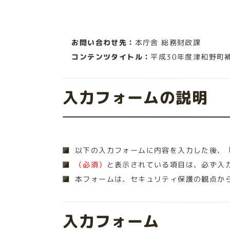
お問い合わせ先：
本庁舎 総務財政課
コンテンツタイトル：
平成30年度津和野町
入力フォームの説明
以下の入力フォームに内容を入力した後、
（必須）
と表示されている項目は、必ず入
本フォームは、セキュリティ保護の観点か
入力フォーム