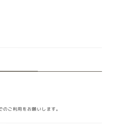
でのご利用をお願いします。