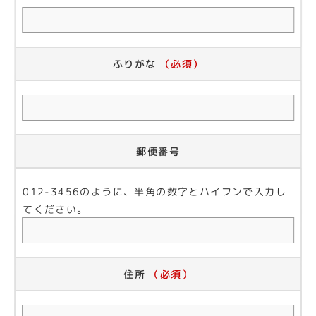
ふりがな
（必須）
郵便番号
012-3456のように、半角の数字とハイフンで入力し
てください。
住所
（必須）