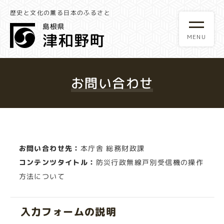
歴史と文化の薫る日本のふるさと
お問い合わせ
お問い合わせ先：
本庁舎 総務財政課
コンテンツタイトル：
防災行政無線戸別受信機の操作
方法について
入力フォームの説明