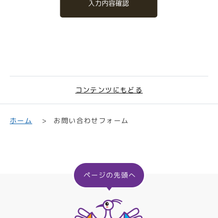
入力内容確認
コンテンツにもどる
お問い合わせフォーム
ホーム