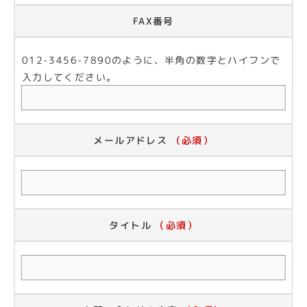
FAX番号
012-3456-7890のように、半角の数字とハイフンで
入力してください。
メールアドレス
（必須）
タイトル
（必須）