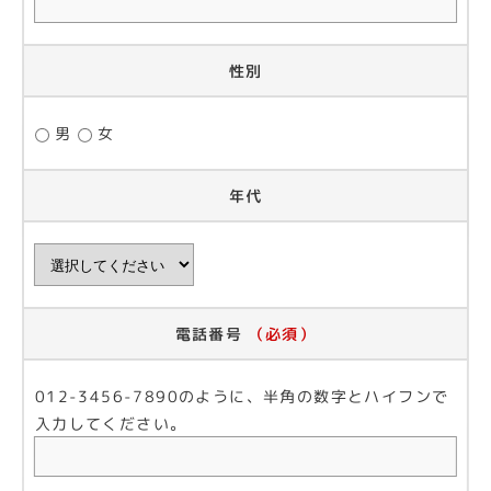
性別
男
女
年代
電話番号
（必須）
012-3456-7890のように、半角の数字とハイフンで
入力してください。