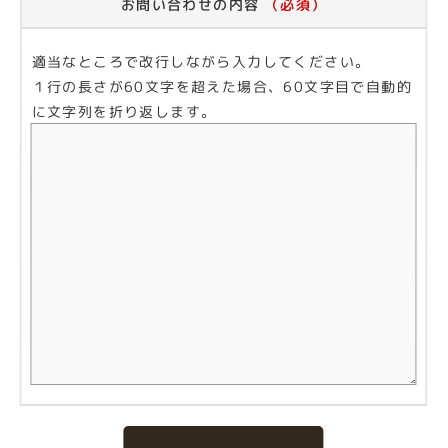
お問い合わせの内容
（必須）
適当なところで改行しながら入力してください。
１行の長さが60文字を超えた場合、60文字目で自動的
に文字列を折り返します。