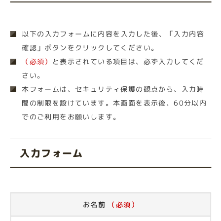
以下の入力フォームに内容を入力した後、「入力内容
確認」ボタンをクリックしてください。
（必須）
と表示されている項目は、必ず入力してくだ
さい。
本フォームは、セキュリティ保護の観点から、入力時
間の制限を設けています。本画面を表示後、60分以内
でのご利用をお願いします。
入力フォーム
お名前
（必須）