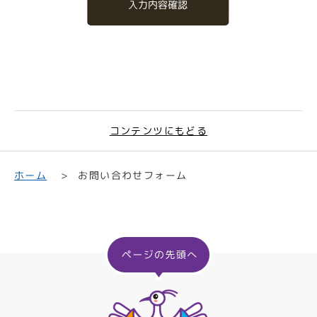
入力内容確認
コンテンツにもどる
お問い合わせフォーム
ホーム