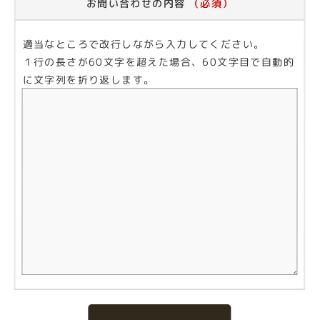
お問い合わせの内容
（必須）
適当なところで改行しながら入力してください。
１行の長さが60文字を超えた場合、60文字目で自動的
に文字列を折り返します。