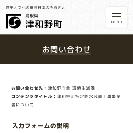
歴史と文化の薫る日本のふるさと
お問い合わせ
お問い合わせ先：
津和野庁舎 環境生活課
コンテンツタイトル：
津和野町指定給水装置工事事業
者について
入力フォームの説明