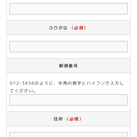
ふりがな
（必須）
郵便番号
012-3456のように、半角の数字とハイフンで入力し
てください。
住所
（必須）