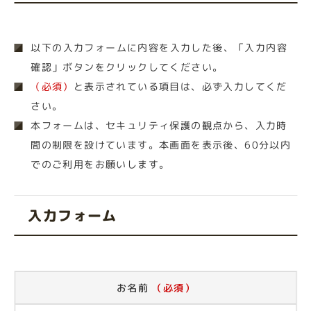
以下の入力フォームに内容を入力した後、「入力内容
確認」ボタンをクリックしてください。
（必須）
と表示されている項目は、必ず入力してくだ
さい。
本フォームは、セキュリティ保護の観点から、入力時
間の制限を設けています。本画面を表示後、60分以内
でのご利用をお願いします。
入力フォーム
お名前
（必須）