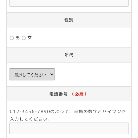
性別
男
女
年代
電話番号
（必須）
012-3456-7890のように、半角の数字とハイフンで
入力してください。