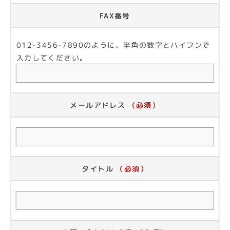
FAX番号
012-3456-7890のように、半角の数字とハイフンで
入力してください。
メールアドレス
（必須）
タイトル
（必須）