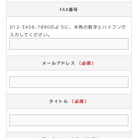
FAX番号
012-3456-7890のように、半角の数字とハイフンで
入力してください。
メールアドレス
（必須）
タイトル
（必須）