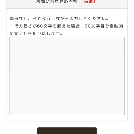
お問い合わせの内容
（必須）
適当なところで改行しながら入力してください。
１行の長さが60文字を超えた場合、60文字目で自動的
に文字列を折り返します。