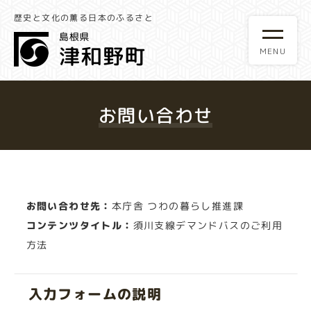
歴史と文化の薫る日本のふるさと
お問い合わせ
お問い合わせ先：
本庁舎 つわの暮らし推進課
コンテンツタイトル：
須川支線デマンドバスのご利用
方法
入力フォームの説明