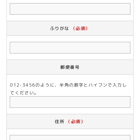
ふりがな
（必須）
郵便番号
012-3456のように、半角の数字とハイフンで入力し
てください。
住所
（必須）