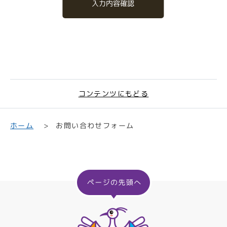
入力内容確認
コンテンツにもどる
お問い合わせフォーム
ホーム