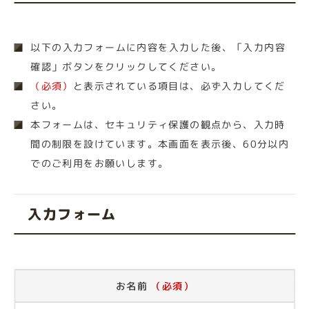
以下の入力フォームに内容を入力した後、「入力内容
確認」ボタンをクリックしてください。
（必須）
と表示されている項目は、必ず入力してくだ
さい。
本フォームは、セキュリティ保護の観点から、入力時
間の制限を設けています。本画面を表示後、60分以内
でのご利用をお願いします。
入力フォーム
お名前
（必須）