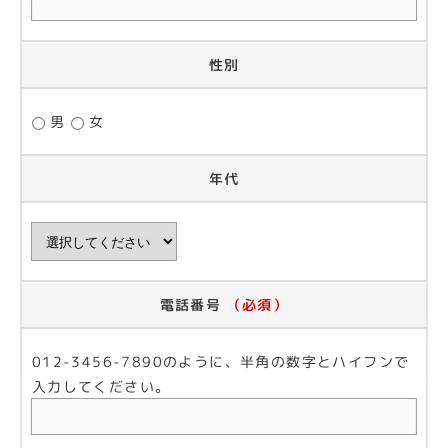
性別
男
女
年代
電話番号
（必須）
012-3456-7890のように、半角の数字とハイフンで
入力してください。